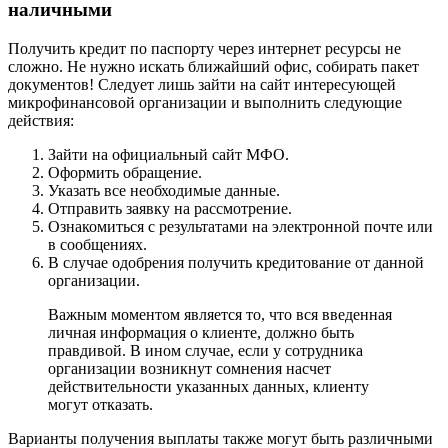
наличными
Получить кредит по паспорту через интернет ресурсы не
сложно. Не нужно искать ближайший офис, собирать пакет
документов! Следует лишь зайти на сайт интересующей
микрофинансовой организации и выполнить следующие
действия:
Зайти на официальный сайт МФО.
Оформить обращение.
Указать все необходимые данные.
Отправить заявку на рассмотрение.
Ознакомиться с результатами на электронной почте или
в сообщениях.
В случае одобрения получить кредитование от данной
организации.
Важным моментом является то, что вся введенная
личная информация о клиенте, должно быть
правдивой. В ином случае, если у сотрудника
организации возникнут сомнения насчет
действительности указанных данных, клиенту
могут отказать.
Варианты получения выплаты также могут быть различными