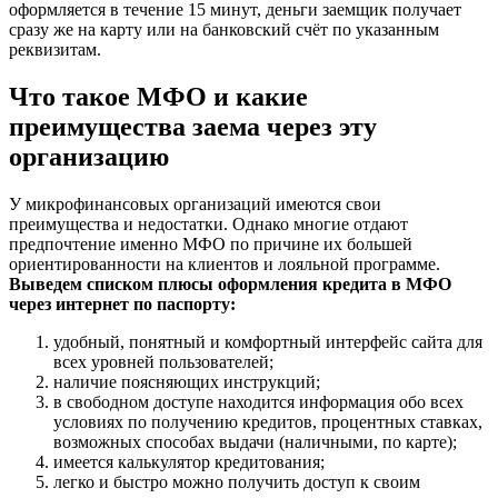
оформляется в течение 15 минут, деньги заемщик получает
сразу же на карту или на банковский счёт по указанным
реквизитам.
Что такое МФО и какие
преимущества заема через эту
организацию
У микрофинансовых организаций имеются свои
преимущества и недостатки. Однако многие отдают
предпочтение именно МФО по причине их большей
ориентированности на клиентов и лояльной программе.
Выведем списком плюсы оформления кредита в МФО
через интернет по паспорту:
удобный, понятный и комфортный интерфейс сайта для
всех уровней пользователей;
наличие поясняющих инструкций;
в свободном доступе находится информация обо всех
условиях по получению кредитов, процентных ставках,
возможных способах выдачи (наличными, по карте);
имеется калькулятор кредитования;
легко и быстро можно получить доступ к своим