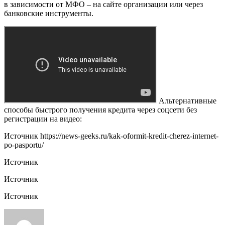
в зависимости от МФО – на сайте организации или через
банковские инструменты.
Альтернативные
способы быстрого получения кредита через соцсети без
регистрации на видео:
Источник
https://news-geeks.ru/kak-oformit-kredit-cherez-internet-
po-pasportu/
Источник
Источник
Источник