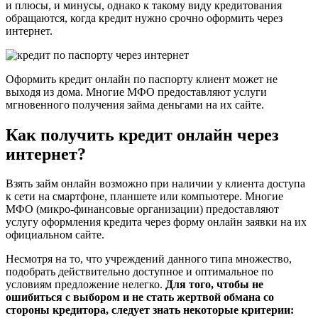
и плюсы, и минусы, однако к такому виду кредитования
обращаются, когда кредит нужно срочно оформить через
интернет.
Оформить кредит онлайн по паспорту клиент может не
выходя из дома. Многие МФО предоставляют услуги
мгновенного получения займа деньгами на их сайте.
Как получить кредит онлайн через
интернет?
Взять займ онлайн возможно при наличии у клиента доступа
к сети на смартфоне, планшете или компьютере. Многие
МФО (микро-финансовые организации) предоставляют
услугу оформления кредита через форму онлайн заявки на их
официальном сайте.
Несмотря на то, что учреждений данного типа множество,
подобрать действительно доступное и оптимальное по
условиям предложение нелегко.
Для того, чтобы не
ошибиться с выбором и не стать жертвой обмана со
стороны кредитора, следует знать некоторые критерии: