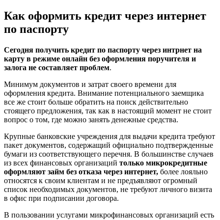
Как оформить кредит через интернет
по паспорту
Сегодня получить кредит по паспорту через интрнет на
карту в режиме онлайн без оформления поручителя и
залога не составляет проблем
.
Минимум документов и затрат своего времени для
оформления кредита. Внимание потенциального заемщика
все же стоит больше обратить на поиск действительно
стоящего предложения, так как в настоящий момент не стоит
вопрос о том, где можно занять денежные средства.
Крупные банковские учреждения для выдачи кредита требуют
пакет документов, содержащий официально подтвержденные
бумаги из соответствующего перечня. В большинстве случаев
из всех финансовых организаций
только микрокредитные
оформляют займ без отказа через интернет,
более лояльно
относятся к своим клиентам и не предъявляют огромный
список необходимых документов, не требуют личного визита
в офис при подписании договора.
В пользовании услугами микрофинансовых организаций есть