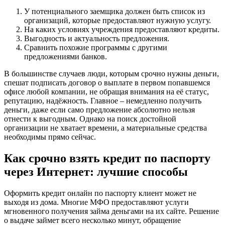
У потенциального заемщика должен быть список из
организаций, которые предоставляют нужную услугу.
На каких условиях учреждения предоставляют кредиты.
Выгодность и актуальность предложения.
Сравнить похожие программы с другими
предложениями банков.
В большинстве случаев люди, которым срочно нужны деньги,
спешат подписать договор о выплате в первом попавшемся
офисе любой компании, не обращая внимания на её статус,
репутацию, надёжность. Главное – немедленно получить
деньги, даже если само предложение абсолютно нельзя
отнести к выгодным. Однако на поиск достойной
организации не хватает времени, а материальные средства
необходимы прямо сейчас.
Как срочно взять кредит по паспорту
через Интернет: лучшие способы
Оформить кредит онлайн по паспорту клиент может не
выходя из дома. Многие МФО предоставляют услуги
мгновенного получения займа деньгами на их сайте. Решение
о выдаче займет всего несколько минут, обращение