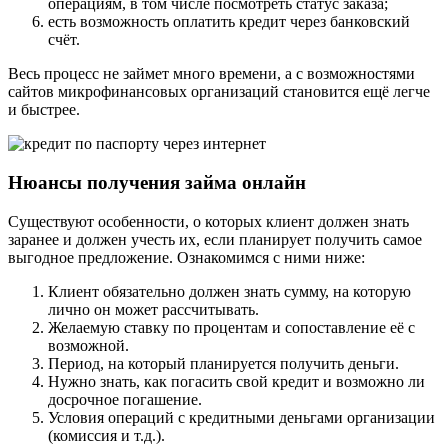
операциям, в том числе посмотреть статус заказа;
есть возможность оплатить кредит через банковский
счёт.
Весь процесс не займет много времени, а с возможностями
сайтов микрофинансовых организаций становится ещё легче
и быстрее.
Нюансы получения займа онлайн
Существуют особенности, о которых клиент должен знать
заранее и должен учесть их, если планирует получить самое
выгодное предложение. Ознакомимся с ними ниже:
Клиент обязательно должен знать сумму, на которую
лично он может рассчитывать.
Желаемую ставку по процентам и сопоставление её с
возможной.
Период, на который планируется получить деньги.
Нужно знать, как погасить свой кредит и возможно ли
досрочное погашение.
Условия операций с кредитными деньгами организации
(комиссия и т.д.).