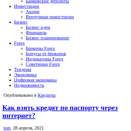
Банковские депозиты
Инвестиции
Акции
Венчурные инвестиции
Бизнес
Бизнес идеи
Франшиза
Бизнес планирование
Forex
Брокеры Forex
Бонусы от брокеров
Индикаторы Forex
Советники Forex
Тендеры
Экономика
Цифровая экономика
Недвижимость
Опубликовано в
Кредиты
Как взять кредит по паспорту через
интернет?
tom
28 апреля, 2021