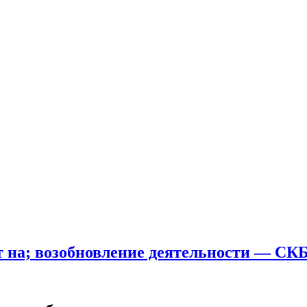
ит на; возобновление деятельности — СК