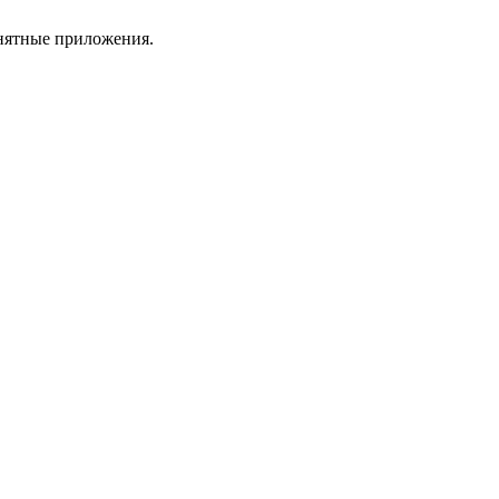
онятные приложения.