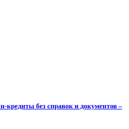
н-кредиты без справок и документов –