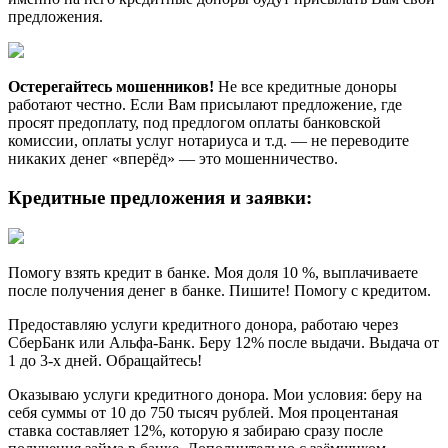
предложения.
Остерегайтесь мошенников!
Не все кредитные доноры
работают честно. Если Вам присылают предложение, где
просят предоплату, под предлогом оплаты банковской
комиссии, оплаты услуг нотариуса и т.д. — не переводите
никаких денег «вперёд» — это мошенничество.
Кредитные предложения и заявки:
Помогу взять кредит в банке. Моя доля 10 %, выплачиваете
после получения денег в банке. Пишите! Помогу с кредитом.
Предоставляю услуги кредитного донора, работаю через
СберБанк или Альфа-Банк. Беру 12% после выдачи. Выдача от
1 до 3-х дней. Обращайтесь!
Оказываю услуги кредитного донора. Мои условия: беру на
себя суммы от 10 до 750 тысяч рублей. Моя процентаная
ставка составляет 12%, которую я забираю сразу после