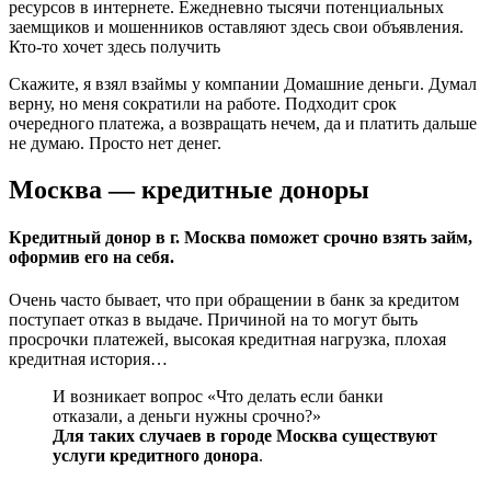
ресурсов в интернете. Ежедневно тысячи потенциальных
заемщиков и мошенников оставляют здесь свои объявления.
Кто-то хочет здесь получить
Скажите, я взял взаймы у компании Домашние деньги. Думал
верну, но меня сократили на работе. Подходит срок
очередного платежа, а возвращать нечем, да и платить дальше
не думаю. Просто нет денег.
Москва — кредитные доноры
Кредитный донор в г. Москва поможет срочно взять займ,
оформив его на себя.
Очень часто бывает, что при обращении в банк за кредитом
поступает отказ в выдаче. Причиной на то могут быть
просрочки платежей, высокая кредитная нагрузка, плохая
кредитная история…
И возникает вопрос «Что делать если банки
отказали, а деньги нужны срочно?»
Для таких случаев в городе Москва существуют
услуги кредитного донора
.