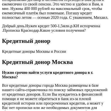
ежемесячно со своей пенсии. Это честно и удобно и Вам, и
мне. Нужны 400 000 рублей на максимальный срок, чтобы
ежемесячный платёж был поменьше. Погашу кредит
полностью летом — осенью 2020 года. С уважением, Михаил.
Добрый день.Нужен кредит 500-1,5млн.р.КИ испорченна
.Прописка Краснодар.Какие условия получения?
Кредитный донор
Кредитные доноры Москвы и России
Кредитный донор Москва
Нужно срочно найти услуги кредитного донора в г.
Москва?
Все кредитные доноры города Москва размещены в базе
нашего сайта-справочника по поиску займовых предложений
от кредитных доноров. Если Вы нуждаетесь в финансовой
помощи и не можете обратиться в банк из-за плохой
кредитной истории или просроченных кредитов, а может у
Вас нет прописки или же необходимых документов для