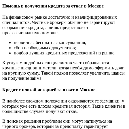
Помощь в получении кредита за откат в Москве
На финансовом рынке достаточно и квалифицированных
специалистов. Честные брокеры обычно не гарантируют
оформление кредита, а лишь предоставляет
профессиональную помощь:
первичная бесплатная консультация;
сбор необходимых документов;
подбор лучших кредитных предложений на рынке.
К услугам подобных специалистов часто обращаются
крупные предприниматели, когда необходимо оформить долг
на крупную сумму. Такой подход позволяет увеличить шансы
на получение займа.
Кредит с плохой историей за откат в Москве
В наиболее сложном положении оказываются те заемщики, у
которых уже есть плохая кредитная история. Такие клиенты в
большинстве случаев получают отказ.
В поисках решения проблемы они могут наткнуться на
черного брокера, который за предоплату гарантирует