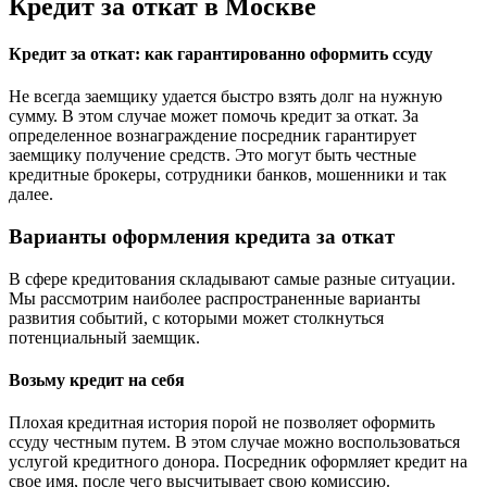
Кредит за откат в Москве
Кредит за откат: как гарантированно оформить ссуду
Не всегда заемщику удается быстро взять долг на нужную
сумму. В этом случае может помочь кредит за откат. За
определенное вознаграждение посредник гарантирует
заемщику получение средств. Это могут быть честные
кредитные брокеры, сотрудники банков, мошенники и так
далее.
Варианты оформления кредита за откат
В сфере кредитования складывают самые разные ситуации.
Мы рассмотрим наиболее распространенные варианты
развития событий, с которыми может столкнуться
потенциальный заемщик.
Возьму кредит на себя
Плохая кредитная история порой не позволяет оформить
ссуду честным путем. В этом случае можно воспользоваться
услугой кредитного донора. Посредник оформляет кредит на
свое имя, после чего высчитывает свою комиссию.