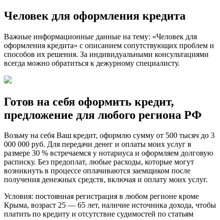
Человек для оформления кредита
Важные информационные данные на тему: «Человек для
оформления кредита» с описанием сопутствующих проблем и
способов их решения. За индивидуальными консультациями
всегда можно обратиться к дежурному специалисту.
Готов на себя оформить кредит,
предложение для любого региона РФ
Возьму на себя Ваш кредит, оформлю сумму от 500 тысяч до 3
000 000 руб. Для передачи денег и оплаты моих услуг в
размере 30 % встречаемся у нотариуса и оформляем долговую
расписку. Без предоплат, любые расходы, которые могут
возникнуть в процессе оплачиваются заемщиком после
получения денежных средств, включая и оплату моих услуг.
Условия: постоянная регистрация в любом регионе кроме
Крыма, возраст 25 — 65 лет, наличие источника дохода, чтобы
платить по кредиту и отсутствие судимостей по статьям