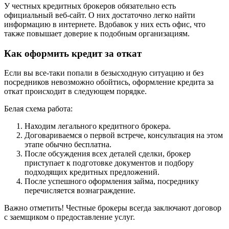
У честных кредитных брокеров обязательно есть
официальный веб-сайт. О них достаточно легко найти
информацию в интернете. Вдобавок у них есть офис, что
также повышает доверие к подобным организациям.
Как оформить кредит за откат
Если вы все-таки попали в безысходную ситуацию и без
посредников невозможно обойтись, оформление кредита за
откат происходит в следующем порядке.
Белая схема работа:
Находим легального кредитного брокера.
Договариваемся о первой встрече, консультация на этом
этапе обычно бесплатна.
После обсуждения всех деталей сделки, брокер
приступает к подготовке документов и подбору
подходящих кредитных предложений.
После успешного оформления займа, посреднику
перечисляется вознаграждение.
Важно отметить! Честные брокеры всегда заключают договор
с заемщиком о предоставление услуг.