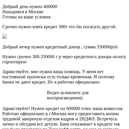
Добрый день нужно 400000
Находимся в Москве
Готовы на ваше условия
Срочно нужно взять кредит 300т что бы погасить другой.
Добрый вечер нужен кредитный донор , сумма 350000руб.
Нужно срочно 300-350000 т р через кредитного донора оплату
горонтирую
Здравствуйте, мне нужна ваша помощь. У меня нет
постоянной прописки есть только временная. И поэтому
банки не дают кредит. Но я работаю официально.
Видео (кликните для
воспроизведения).
Здравствуйте! Нужен кредит на 600000 плюс ваша комиссия.
Работаю официально в г.Москва могу предоставить копию
трудовой завереную отделом кадров и 2НДФЛ. Встречусь
лично и обсудим все детали. Банк отказывает в кредите так