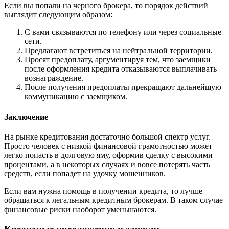
Если вы попали на черного брокера, то порядок действий
выглядит следующим образом:
С вами связываются по телефону или через социальные
сети.
Предлагают встретиться на нейтральной территории.
Просят предоплату, аргументируя тем, что заемщики
после оформления кредита отказываются выплачивать
вознаграждение.
После получения предоплаты прекращают дальнейшую
коммуникацию с заемщиком.
Заключение
На рынке кредитования достаточно большой спектр услуг.
Просто человек с низкой финансовой грамотностью может
легко попасть в долговую яму, оформив сделку с высокими
процентами, а в некоторых случаях и вовсе потерять часть
средств, если попадет на удочку мошенников.
Если вам нужна помощь в получении кредита, то лучше
обращаться к легальным кредитным брокерам. В таком случае
финансовые риски наоборот уменьшаются.