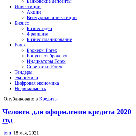
Банковские депозиты
Инвестиции
Акции
Венчурные инвестиции
Бизнес
Бизнес идеи
Франшиза
Бизнес планирование
Forex
Брокеры Forex
Бонусы от брокеров
Индикаторы Forex
Советники Forex
Тендеры
Экономика
Цифровая экономика
Недвижимость
Опубликовано в
Кредиты
Человек для оформления кредита 2020
год
tom
18 мая, 2021