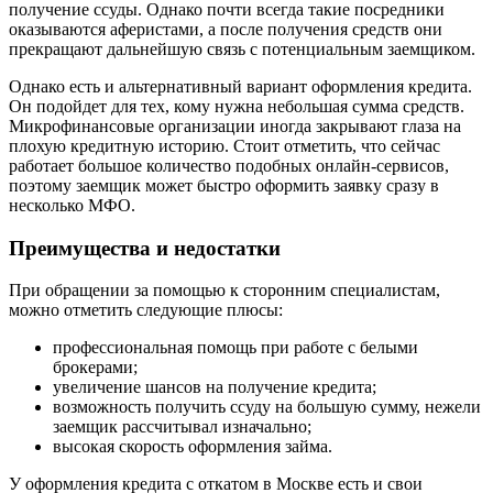
получение ссуды. Однако почти всегда такие посредники
оказываются аферистами, а после получения средств они
прекращают дальнейшую связь с потенциальным заемщиком.
Однако есть и альтернативный вариант оформления кредита.
Он подойдет для тех, кому нужна небольшая сумма средств.
Микрофинансовые организации иногда закрывают глаза на
плохую кредитную историю. Стоит отметить, что сейчас
работает большое количество подобных онлайн-сервисов,
поэтому заемщик может быстро оформить заявку сразу в
несколько МФО.
Преимущества и недостатки
При обращении за помощью к сторонним специалистам,
можно отметить следующие плюсы:
профессиональная помощь при работе с белыми
брокерами;
увеличение шансов на получение кредита;
возможность получить ссуду на большую сумму, нежели
заемщик рассчитывал изначально;
высокая скорость оформления займа.
У оформления кредита с откатом в Москве есть и свои