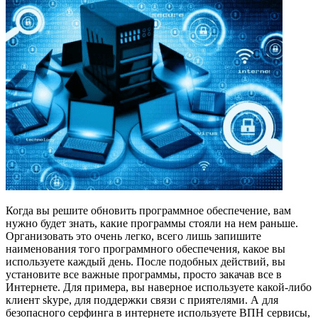
Когда вы решите обновить программное обеспечение, вам
нужно будет знать, какие программы стояли на нем раньше.
Организовать это очень легко, всего лишь запишите
наименования того программного обеспечения, какое вы
используете каждый день. После подобных действий, вы
установите все важные программы, просто закачав все в
Интернете. Для примера, вы наверное используете какой-либо
клиент skype, для поддержки связи с приятелями. А для
безопасного серфинга в интернете используете ВПН сервисы,