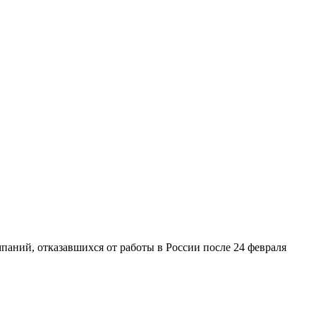
паний, отказавшихся от работы в России после 24 февраля