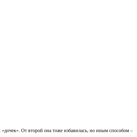
 «дочек». От второй она тоже избавилась, но иным способом –