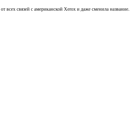
т всех связей с американской Xerox и даже сменила название.