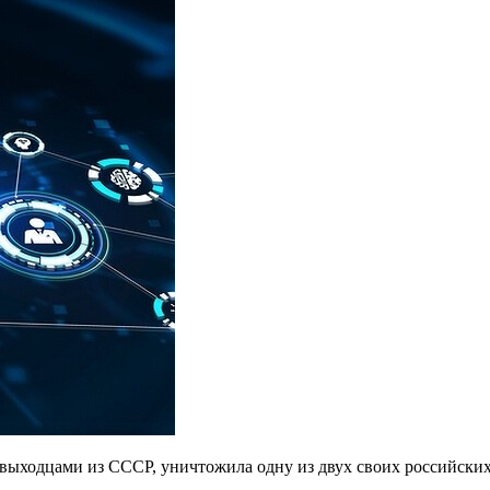
 выходцами из СССР, уничтожила одну из двух своих российских