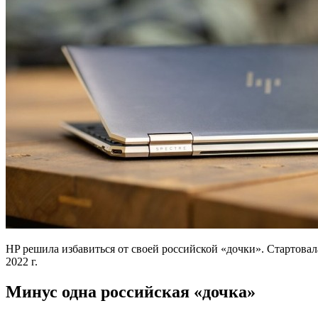
HP решила избавиться от своей российской «дочки». Стартовал
2022 г.
Минус одна российская «дочка»