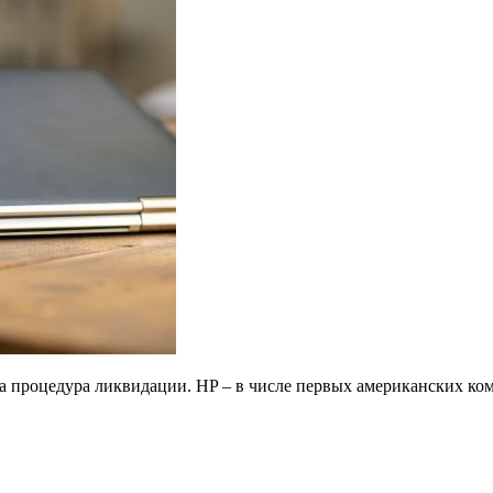
а процедура ликвидации. HP – в числе первых американских ком