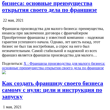
бизнеса: основные преимущества
открытия своего дела по франшизе
22 мая, 2021
Франшиза производства для малого бизнеса: преимущества,
нюансы при заключении договора с франчайзером
Приобретение франшизы у известной компании – надежная
гарантия успешного начала. Однако, лет шесть назад, этот
бизнес не был так востребован, а спрос на него был
незначительным. Самой стабильной и надежной из всех
франшиз является франшиза производства для малого…
Поделиться:
X
: Франшиза производства для малого бизнеса:
основные преимущества открытия своего дела по франшизе
Как создать франшизу своего бизнеса
самому с нуля: цели и инструкция по
запуску
1 мая, 2021