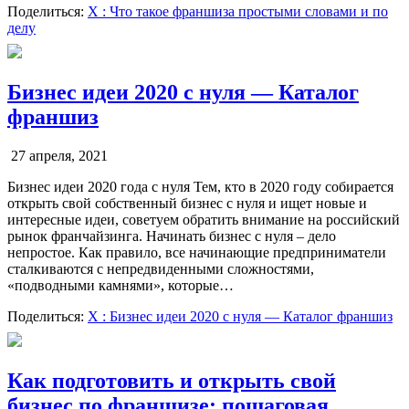
Поделиться:
X
: Что такое франшиза простыми словами и по
делу
Бизнес идеи 2020 с нуля — Каталог
франшиз
27 апреля, 2021
Бизнес идеи 2020 года с нуля Тем, кто в 2020 году собирается
открыть свой собственный бизнес с нуля и ищет новые и
интересные идеи, советуем обратить внимание на российский
рынок франчайзинга. Начинать бизнес с нуля – дело
непростое. Как правило, все начинающие предприниматели
сталкиваются с непредвиденными сложностями,
«подводными камнями», которые…
Поделиться:
X
: Бизнес идеи 2020 с нуля — Каталог франшиз
Как подготовить и открыть свой
бизнес по франшизе: пошаговая