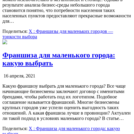
результате анализа бизнес-среды небольшого города
становится понятно, что потребности населения таких
населенных пунктов предоставляют прекрасные возможности
для…
Поделиться:
X
: Франшизы для маленьких городов —
тонкости выбора
Франшиза для маленького города:
какую выбрать
16 апреля, 2021
Какую франшизу выбрать для маленького города? Все чаще
начинающие бизнесмены заключают договор с именитыми
брендами, чтобы работать под их логотипом. Подобное
соглашение называется франшизой. Многие бизнесмены
крупных городов уже успели оценить выгодность таких
отношений. А какая франшиза лучше в провинции? Актуален
ли такой подход в условиях маленького города? В статье…
Поделиться:
X
: Франшиза для маленького города: какую
выбрать