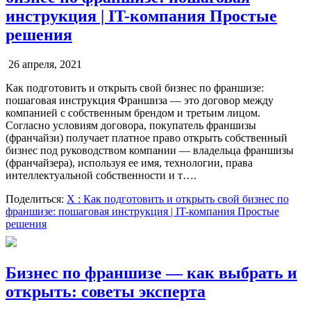
инструкция | IT-компания Простые
решения
26 апреля, 2021
Как подготовить и открыть свой бизнес по франшизе:
пошаговая инструкция Франшиза — это договор между
компанией с собственным брендом и третьим лицом.
Согласно условиям договора, покупатель франшизы
(франчайзи) получает платное право открыть собственный
бизнес под руководством компании — владельца франшизы
(франчайзера), используя ее имя, технологии, права
интеллектуальной собственности и т….
Поделиться:
X
: Как подготовить и открыть свой бизнес по
франшизе: пошаговая инструкция | IT-компания Простые
решения
Бизнес по франшизе — как выбрать и
открыть: советы эксперта