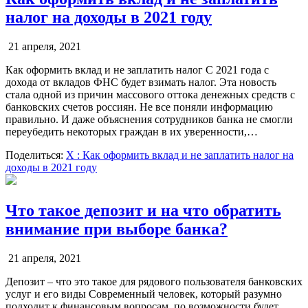
налог на доходы в 2021 году
21 апреля, 2021
Как оформить вклад и не заплатить налог С 2021 года с
дохода от вкладов ФНС будет взимать налог. Эта новость
стала одной из причин массового оттока денежных средств с
банковских счетов россиян. Не все поняли информацию
правильно. И даже объяснения сотрудников банка не смогли
переубедить некоторых граждан в их уверенности,…
Поделиться:
X
: Как оформить вклад и не заплатить налог на
доходы в 2021 году
Что такое депозит и на что обратить
внимание при выборе банка?
21 апреля, 2021
Депозит – что это такое для рядового пользователя банковских
услуг и его виды Современный человек, который разумно
подходит к финансовым вопросам, по возможности будет