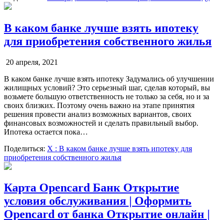
В каком банке лучше взять ипотеку
для приобретения собственного жилья
20 апреля, 2021
В каком банке лучше взять ипотеку Задумались об улучшении
жилищных условий? Это серьезный шаг, сделав который, вы
возьмете большую ответственность не только за себя, но и за
своих близких. Поэтому очень важно на этапе принятия
решения провести анализ возможных вариантов, своих
финансовых возможностей и сделать правильный выбор.
Ипотека остается пока…
Поделиться:
X
: В каком банке лучше взять ипотеку для
приобретения собственного жилья
Карта Opencard Банк Открытие
условия обслуживания | Оформить
Opencard от банка Открытие онлайн |