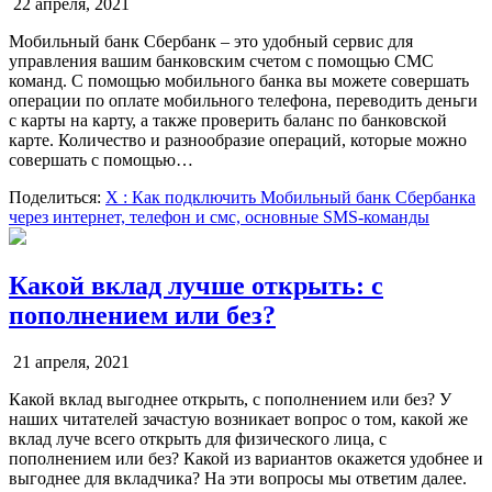
22 апреля, 2021
Мобильный банк Сбербанк – это удобный сервис для
управления вашим банковским счетом с помощью СМС
команд. С помощью мобильного банка вы можете совершать
операции по оплате мобильного телефона, переводить деньги
с карты на карту, а также проверить баланс по банковской
карте. Количество и разнообразие операций, которые можно
совершать с помощью…
Поделиться:
X
: Как подключить Мобильный банк Сбербанка
через интернет, телефон и смс, основные SMS-команды
Какой вклад лучше открыть: с
пополнением или без?
21 апреля, 2021
Какой вклад выгоднее открыть, с пополнением или без? У
наших читателей зачастую возникает вопрос о том, какой же
вклад луче всего открыть для физического лица, с
пополнением или без? Какой из вариантов окажется удобнее и
выгоднее для вкладчика? На эти вопросы мы ответим далее.