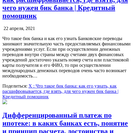
чего нужен бик банка | Кредитный
помощник
22 апреля, 2021
Что такое бик банка и как его узнать Банковские переводы
занимают значительную часть предоставляемых финансовыми
учреждениями услуг. Если при осуществлении денежных
переводов внутри страны между счетами двух финансовых
учреждений достаточно указать номер счета или пластиковой
карты получателя и его ФИО, то при осуществлении
международных денежных переводов очень часто возникает
необходимость…
Поделиться:
X
: Что такое бик банка: как его узнать, как
расшифровывается, где взять, для чего нужен бик банка |
Кредитный помощник
Дифференцированный платеж по
ипотеке: в каких банках есть, понятие
и принцип расчета, достоинства и