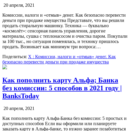
20 апреля, 2021
Комиссии, налоги и «отмыв» денег. Как безопасно перевести
деньги при продаже имущества Представьте, что вы решили
продать стиральную машинку. Техника — буквально
«космолёт»: сенсорная панель управления, дорогие
материалы, сушка с теплонасосом и очистка паром. Покупали
за 100 тыс., но ситуация поменялась, и технику пришлось
продать. Возникает как минимум три вопроса:…
Поделиться:
X
: Комиссии, налоги и «отмыв» денег. Как
безопасно перевести деньги при продаже имущества
Как пополнить карту Альфа; Банка
без комиссии: 5 способов в 2021 году |
BanksToday
20 апреля, 2021
Как пополнить карту Альфа-Банка без комиссии: 5 простых и
доступных способов Если вы оформили или планируете
заказать карту в Альфа-банке, то нужно заранее позаботиться