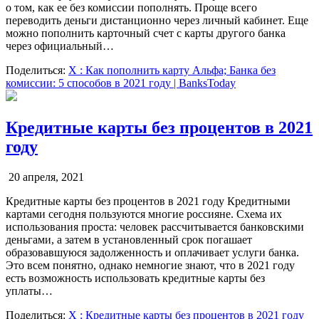
о том, как ее без комиссии пополнять. Проще всего
переводить деньги дистанционно через личный кабинет. Еще
можно пополнить карточный счет с карты другого банка
через официальный…
Поделиться:
X
: Как пополнить карту Альфа; Банка без
комиссии: 5 способов в 2021 году | BanksToday
Кредитные карты без процентов в 2021
году
20 апреля, 2021
Кредитные карты без процентов в 2021 году Кредитными
картами сегодня пользуются многие россияне. Схема их
использования проста: человек рассчитывается банковскими
деньгами, а затем в установленный срок погашает
образовавшуюся задолженность и оплачивает услуги банка.
Это всем понятно, однако немногие знают, что в 2021 году
есть возможность использовать кредитные карты без
уплаты…
Поделиться:
X
: Кредитные карты без процентов в 2021 году