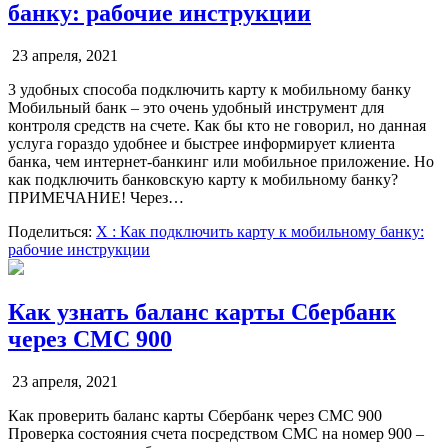
банку: рабочие инструкции
23 апреля, 2021
3 удобных способа подключить карту к мобильному банку
Мобильный банк – это очень удобный инструмент для
контроля средств на счете. Как бы кто не говорил, но данная
услуга гораздо удобнее и быстрее информирует клиента
банка, чем интернет-банкинг или мобильное приложение. Но
как подключить банковскую карту к мобильному банку?
ПРИМЕЧАНИЕ! Через…
Поделиться:
X
: Как подключить карту к мобильному банку:
рабочие инструкции
Как узнать баланс карты Сбербанк
через СМС 900
23 апреля, 2021
Как проверить баланс карты Сбербанк через СМС 900
Проверка состояния счета посредством СМС на номер 900 –