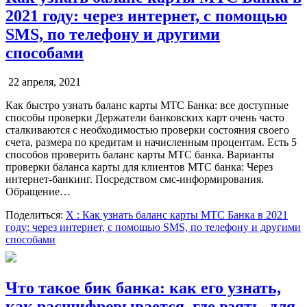
2021 году: через интернет, с помощью
SMS, по телефону и другими
способами
22 апреля, 2021
Как быстро узнать баланс карты МТС Банка: все доступные
способы проверки Держатели банковских карт очень часто
сталкиваются с необходимостью проверки состояния своего
счета, размера по кредитам и начисленным процентам. Есть 5
способов проверить баланс карты МТС банка. Варианты
проверки баланса карты для клиентов МТС банка: Через
интернет-банкинг. Посредством смс-информирования.
Обращение…
Поделиться:
X
: Как узнать баланс карты МТС Банка в 2021
году: через интернет, с помощью SMS, по телефону и другими
способами
Что такое бик банка: как его узнать,
как расшифровывается, где взять, для