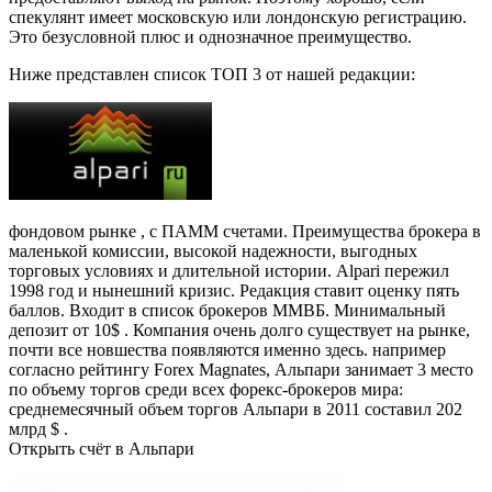
спекулянт имеет московскую или лондонскую регистрацию.
Это безусловной плюс и однозначное преимущество.
Ниже представлен список ТОП 3 от нашей редакции:
фондовом рынке , с ПАММ счетами. Преимущества брокера в
маленькой комиссии, высокой надежности, выгодных
торговых условиях и длительной истории. Alpari пережил
1998 год и нынешний кризис. Редакция ставит оценку пять
баллов. Входит в список брокеров ММВБ. Минимальный
депозит от 10$ . Компания очень долго существует на рынке,
почти все новшества появляются именно здесь. например
согласно рейтингу Forex Magnates, Альпари занимает 3 место
по объему торгов среди всех форекс-брокеров мира:
среднемесячный объем торгов Альпари в 2011 составил 202
млрд $ .
Открыть счёт в Альпари