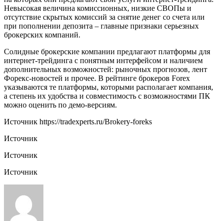
Невысокая величина комиссионных, низкие СВОПы и
отсутствие скрытых комиссий за снятие денег со счета или
при пополнении депозита – главные признаки серьезных
брокерских компаний.
Солидные брокерские компании предлагают платформы для
интернет-трейдинга с понятным интерфейсом и наличием
дополнительных возможностей: рыночных прогнозов, лент
Форекс-новостей и прочее. В рейтинге брокеров Forex
указываются те платформы, которыми располагает компания,
а степень их удобства и совместимость с возможностями ПК
можно оценить по демо-версиям.
Источник
https://tradexperts.ru/Brokery-foreks
Источник
Источник
Источник