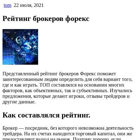
tom
22 июля, 2021
Рейтинг брокеров форекс
Представленный рейтинг брокеров Форекс поможет
заинтересованным людям определить для себя вариант того,
где и как играть. ТОП составлялся на основании многих
факторов, как объективных, так и субъективных. Изучались
предложения, которые делают игроки, отзывы трейдеров и
другие данные.
Как составлялся рейтинг.
Брокер — посредник, без которого невозможна деятельность
трейдера. На их счетах находится торговый капитал, они же
предоставляют выход на рынок. Поэтому хорошо, если