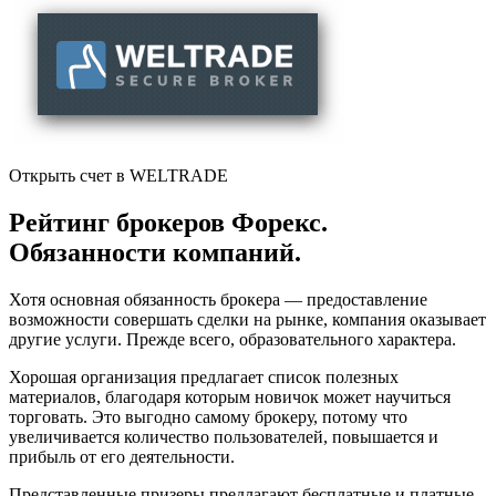
Открыть счет в WELTRADE
Рейтинг брокеров Форекс.
Обязанности компаний.
Хотя основная обязанность брокера — предоставление
возможности совершать сделки на рынке, компания оказывает
другие услуги. Прежде всего, образовательного характера.
Хорошая организация предлагает список полезных
материалов, благодаря которым новичок может научиться
торговать. Это выгодно самому брокеру, потому что
увеличивается количество пользователей, повышается и
прибыль от его деятельности.
Представленные призеры предлагают бесплатные и платные