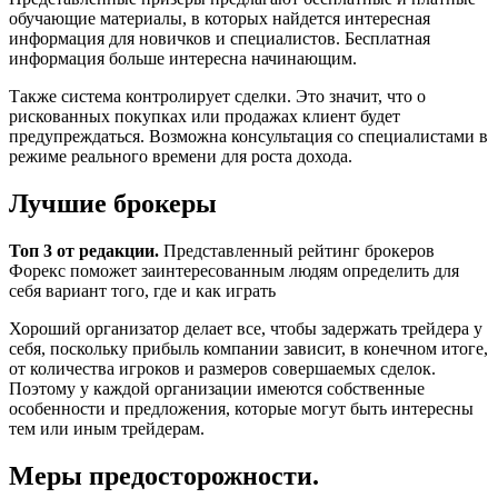
обучающие материалы, в которых найдется интересная
информация для новичков и специалистов. Бесплатная
информация больше интересна начинающим.
Также система контролирует сделки. Это значит, что о
рискованных покупках или продажах клиент будет
предупреждаться. Возможна консультация со специалистами в
режиме реального времени для роста дохода.
Лучшие брокеры
Топ 3 от редакции.
Представленный рейтинг брокеров
Форекс поможет заинтересованным людям определить для
себя вариант того, где и как играть
Хороший организатор делает все, чтобы задержать трейдера у
себя, поскольку прибыль компании зависит, в конечном итоге,
от количества игроков и размеров совершаемых сделок.
Поэтому у каждой организации имеются собственные
особенности и предложения, которые могут быть интересны
тем или иным трейдерам.
Меры предосторожности.