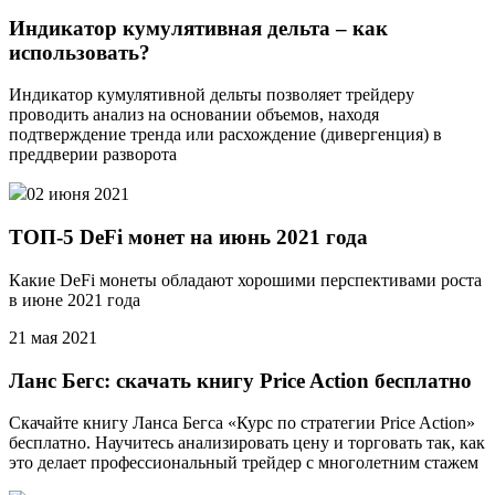
Индикатор кумулятивная дельта – как
использовать?
Индикатор кумулятивной дельты позволяет трейдеру
проводить анализ на основании объемов, находя
подтверждение тренда или расхождение (дивергенция) в
преддверии разворота
02 июня 2021
ТОП-5 DeFi монет на июнь 2021 года
Какие DeFi монеты обладают хорошими перспективами роста
в июне 2021 года
21 мая 2021
Ланс Бегс: скачать книгу Price Action бесплатно
Скачайте книгу Ланса Бегса «Курс по стратегии Price Action»
бесплатно. Научитесь анализировать цену и торговать так, как
это делает профессиональный трейдер с многолетним стажем