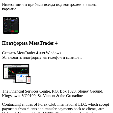
Инвестиции и прибыль всегда под контролем в вашем
кармане.
Платформа MetaTrader 4
Скачать MetaTrader 4 для Windows
Установить платформу на телефон и планшет.
The Financial Services Centre, P.O. Box 1823, Stoney Ground,
Kingstown, VC0100, St. Vincent & the Grenadines
Contracting entities of Forex Club International LLC, which accept
payments from clients and transfer payments back to clients, are: