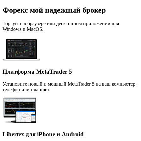
Форекс мой надежный брокер
Торгуйте в браузере или десктопном приложении для
Windows и MacOS.
Платформа MetaTrader 5
Установите новый и мощный MetaTrader 5 на ваш компьютер,
телефон или планшет.
Libertex для iPhone и Android