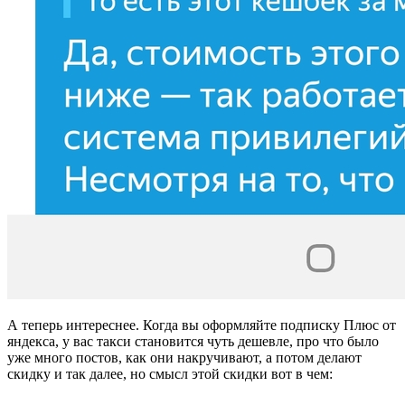
А теперь интереснее. Когда вы оформляйте подписку Плюс от
яндекса, у вас такси становится чуть дешевле, про что было
уже много постов, как они накручивают, а потом делают
скидку и так далее, но смысл этой скидки вот в чем: