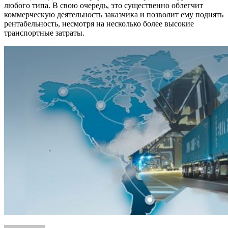
любого типа. В свою очередь, это существенно облегчит
коммерческую деятельность заказчика и позволит ему поднять
рентабельность, несмотря на несколько более высокие
транспортные затраты.