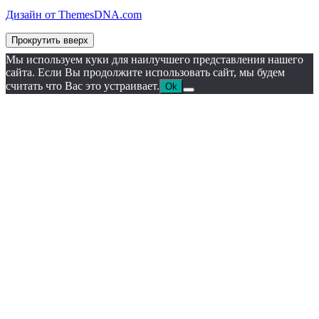
Дизайн от ThemesDNA.com
Прокрутить вверх
Мы используем куки для наилучшего представления нашего
сайта. Если Вы продолжите использовать сайт, мы будем
считать что Вас это устраивает.
Ok