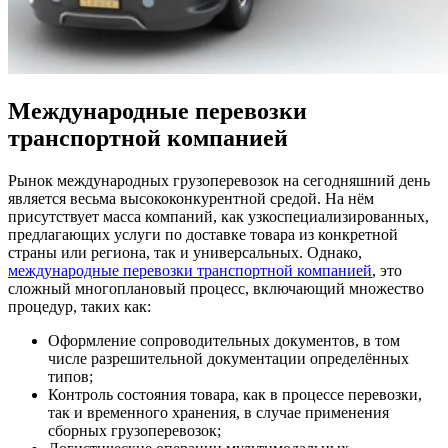
Международные перевозки
транспортной компанией
Рынок международных грузоперевозок на сегодняшний день
является весьма высококонкурентной средой. На нём
присутствует масса компаний, как узкоспециализированных,
предлагающих услуги по доставке товара из конкретной
страны или региона, так и универсальных. Однако,
международные перевозки транспортной компанией
, это
сложный многоплановый процесс, включающий множество
процедур, таких как:
Оформление сопроводительных документов, в том
числе разрешительной документации определённых
типов;
Контроль состояния товара, как в процессе перевозки,
так и временного хранения, в случае применения
сборных грузоперевозок;