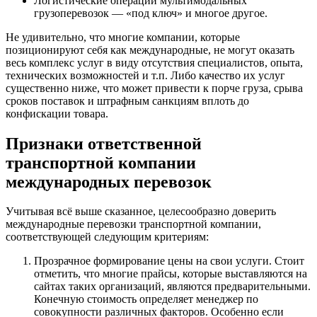
Логистические операции мультимодальных
грузоперевозок — «под ключ» и многое другое.
Не удивительно, что многие компании, которые
позиционируют себя как международные, не могут оказать
весь комплекс услуг в виду отсутствия специалистов, опыта,
технических возможностей и т.п. Либо качество их услуг
существенно ниже, что может привести к порче груза, срыва
сроков поставок и штрафным санкциям вплоть до
конфискации товара.
Признаки ответственной
транспортной компании
международных перевозок
Учитывая всё выше сказанное, целесообразно доверить
международные перевозки транспортной компании,
соответствующей следующим критериям:
Прозрачное формирование цены на свои услуги. Стоит
отметить, что многие прайсы, которые выставляются на
сайтах таких организаций, являются предварительными.
Конечную стоимость определяет менеджер по
совокупности различных факторов. Особенно если