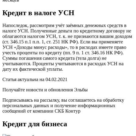
Кредит в налоге УСН
Напоследок, рассмотрим учёт заёмных денежных средств в
налоге УСН. Полученные деньги по кредитному договору не
облагаются налогом УСН, т. к. не признаются вашим доходом
(ст. 346.15 п.1 п.п. 1, ст. 251 НК РФ). Если вы применяете
УСН «Доходы минус расходы», то в расходах имеете право
учесть проценты по кредиту (пп. 9 п. 1 ст. 346.16 НК РФ).
Суммы погашения самого кредита (тела долга) не
учитываются. Проценты учитываются в расходах УСН на
дату их фактической уплаты.
Статья актуальна на 04.02.2021
Получайте новости и обновления Эльбы
Подписываясь на рассылку, вы соглашаетесь на обработку
персональных данных и получение информационных
сообщений от компании СКБ Контур
Кредит для бизнеса