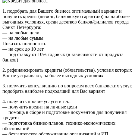
1. подобрать для Вашего бизнеса оптимальный вариант и
получить кредит (лизинг, банковскую гарантию) на наиболее
выгодных условиях, среди десятков банков/филиалов города
Санкт-Петербурга:
— на любые цели
— на любые суммы
Показать полностью.
— на срок до 10 лет
— под ставку от 10% годовых (в зависимости от продукта
банков)
2. рефинансировать кредиты (обязательства), условия которых
Ваc не устраивают, на более выгодных условиях
3. получить консультацию по вопросам всех банковских услуг,
подобрать наиболее подходящий для Вас вариант
4. получить прочие услуги в т.ч.:
— получить кредит на личные цели
— помощь в сборе и подготовке документов для получения
кредита
— подготовка бизнес-планов, технико-экономических
обоснований
— бухгалтерское обслуживание организаций и ИП