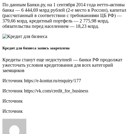
По данным Банки.ру, на 1 сентября 2014 года нетто-активы
банка — 6 444,69 млрд рублей (2-е место в России), капитал
(рассчитанный в соответствии с требованиями ЦБ РФ) —
379,66 млрд, кредитный портфель — 2 775,98 млрд,
обязательства перед населением — 18,23 млрд.
Кредит для бизнеса запись закреплена
Кредиты станут еще недоступней — банки РФ продолжат
ужесточать условия кредитования для всех категорий
заемщиков
Источник
https://e-kontur.ru/enquiry/177
Источник
https://vk.com/credit_for_business
Источник
Источник