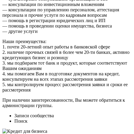
— консультации по инвестиционным вложениям
— консультации по управлению персоналом, аттестация
персонала и прочие услуги по кадровым вопросам
— помощь в регистрации юридических лиц и ИП
— помощь в проведении оценки имущества, бизнеса
— другие услуги
Наши преимущества:
1. почти 20-летний опыт работы в банковской сфере
2. наличие прочных связей в более чем 20-ти банках, активно
кредитующих бизнес и розницу
3. мы подбираем тот банк и продукт, которые соответствуют
Вашим ожиданиям
4. мы помогаем Вам в подготовке документов на кредит,
консультируем на всех этапах рассмотрения заявки
5. мы контролируем процесс рассмотрения заявки и сроки ее
рассмотрения
При наличии заинтересованности, Вы можете обратиться к
администрации группы.
Записи сообщества
Поиск