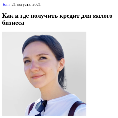
tom
21 августа, 2021
Как и где получить кредит для малого
бизнеса