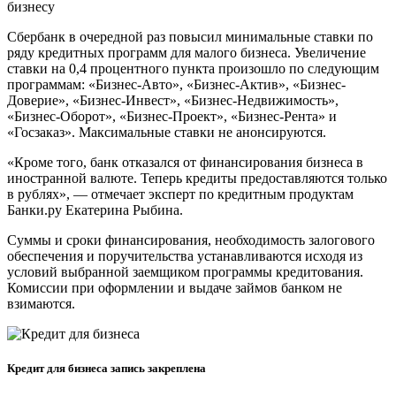
бизнесу
Сбербанк в очередной раз повысил минимальные ставки по
ряду кредитных программ для малого бизнеса. Увеличение
ставки на 0,4 процентного пункта произошло по следующим
программам: «Бизнес-Авто», «Бизнес-Актив», «Бизнес-
Доверие», «Бизнес-Инвест», «Бизнес-Недвижимость»,
«Бизнес-Оборот», «Бизнес-Проект», «Бизнес-Рента» и
«Госзаказ». Максимальные ставки не анонсируются.
«Кроме того, банк отказался от финансирования бизнеса в
иностранной валюте. Теперь кредиты предоставляются только
в рублях», — отмечает эксперт по кредитным продуктам
Банки.ру Екатерина Рыбина.
Суммы и сроки финансирования, необходимость залогового
обеспечения и поручительства устанавливаются исходя из
условий выбранной заемщиком программы кредитования.
Комиссии при оформлении и выдаче займов банком не
взимаются.
Кредит для бизнеса запись закреплена