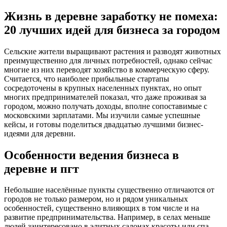
Жизнь в деревне заработку не помеха:
20 лучших идей для бизнеса за городом
Сельские жители выращивают растения и разводят животных
преимущественно для личных потребностей, однако сейчас
многие из них переводят хозяйство в коммерческую сферу.
Считается, что наиболее прибыльные стартапы
сосредоточены в крупных населенных пунктах, но опыт
многих предпринимателей показал, что даже проживая за
городом, можно получать доходы, вполне сопоставимые с
московскими зарплатами. Мы изучили самые успешные
кейсы, и готовы поделиться двадцатью лучшими бизнес-
идеями для деревни.
Особенности ведения бизнеса в
деревне и пгт
Небольшие населённые пункты существенно отличаются от
городов не только размером, но и рядом уникальных
особенностей, существенно влияющих в том числе и на
развитие предпринимательства. Например, в селах меньше
людей заинтересовано в элитных салонах красоты или спа-