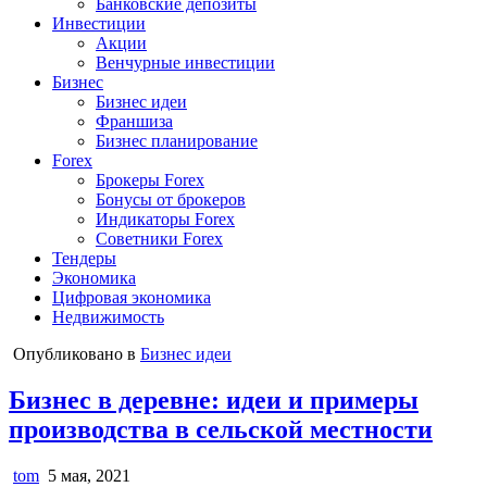
Банковские депозиты
Инвестиции
Акции
Венчурные инвестиции
Бизнес
Бизнес идеи
Франшиза
Бизнес планирование
Forex
Брокеры Forex
Бонусы от брокеров
Индикаторы Forex
Советники Forex
Тендеры
Экономика
Цифровая экономика
Недвижимость
Опубликовано в
Бизнес идеи
Бизнес в деревне: идеи и примеры
производства в сельской местности
tom
5 мая, 2021