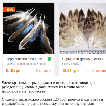
Часто красивые перья продают в интернет-магазинах для
рукодельниц, чтобы в дальнейшем их можно было
использовать в творчестве
С одной птицы можно собрать 120-150 граммов пуха и пера и
в дальнейшем продать, поскольку они используются для