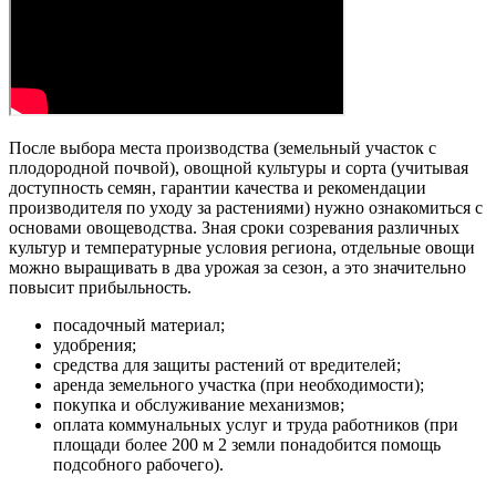
После выбора места производства (земельный участок с
плодородной почвой), овощной культуры и сорта (учитывая
доступность семян, гарантии качества и рекомендации
производителя по уходу за растениями) нужно ознакомиться с
основами овощеводства. Зная сроки созревания различных
культур и температурные условия региона, отдельные овощи
можно выращивать в два урожая за сезон, а это значительно
повысит прибыльность.
посадочный материал;
удобрения;
средства для защиты растений от вредителей;
аренда земельного участка (при необходимости);
покупка и обслуживание механизмов;
оплата коммунальных услуг и труда работников (при
площади более 200 м 2 земли понадобится помощь
подсобного рабочего).