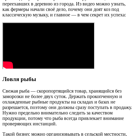
переехавших в деревню из города. Из видео можно узнать,
как фермеры начали своё дело, почему они доят коз под
классическую музыку, и главное — в чем секрет их успеха:
Ловля рыбы
Свежая рыба — скоропортящийся товар, хранящийся без
заморозки не более двух суток. Держать прокопченную и
охлажденные рыбные продукты на складах и базах не
разрешается, поэтому они должны сразу поступать в продажу.
Нужно предельно внимательно следить за качеством
продукции, потому что рыба всегда привлекает внимание
проверяющих инстанций.
Такой бизнес можно организовывать в сельской местности,