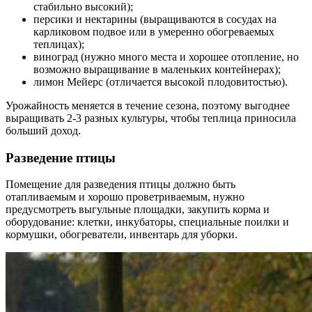
стабильно высокий);
персики и нектарины (выращиваются в сосудах на
карликовом подвое или в умеренно обогреваемых
теплицах);
виноград (нужно много места и хорошее отопление, но
возможно выращивание в маленьких контейнерах);
лимон Мейерс (отличается высокой плодовитостью).
Урожайность меняется в течение сезона, поэтому выгоднее
выращивать 2-3 разных культуры, чтобы теплица приносила
больший доход.
Разведение птицы
Помещение для разведения птицы должно быть
отапливаемым и хорошо проветриваемым, нужно
предусмотреть выгульные площадки, закупить корма и
оборудование: клетки, инкубаторы, специальные поилки и
кормушки, обогреватели, инвентарь для уборки.