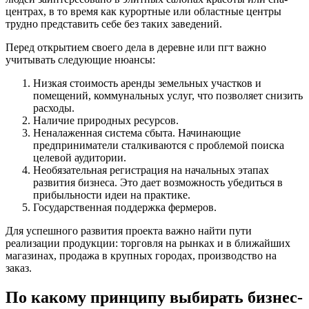
центрах, в то время как курортные или областные центры
трудно представить себе без таких заведений.
Перед открытием своего дела в деревне или пгт важно
учитывать следующие нюансы:
Низкая стоимость аренды земельных участков и
помещений, коммунальных услуг, что позволяет снизить
расходы.
Наличие природных ресурсов.
Неналаженная система сбыта. Начинающие
предприниматели сталкиваются с проблемой поиска
целевой аудитории.
Необязательная регистрация на начальных этапах
развития бизнеса. Это дает возможность убедиться в
прибыльности идеи на практике.
Государственная поддержка фермеров.
Для успешного развития проекта важно найти пути
реализации продукции: торговля на рынках и в ближайших
магазинах, продажа в крупных городах, производство на
заказ.
По какому принципу выбирать бизнес-