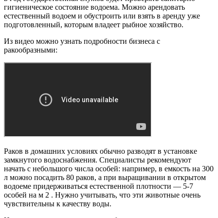
гигиеническое состояние водоема. Можно арендовать
естественный водоем и обустроить или взять в аренду уже
подготовленный, которым владеет рыбное хозяйство.
Из видео можно узнать подробности бизнеса с
ракообразными:
Раков в домашних условиях обычно разводят в установке
замкнутого водоснабжения. Специалисты рекомендуют
начать с небольшого числа особей: например, в емкость на 300
л можно посадить 80 раков, а при выращивании в открытом
водоеме придерживаться естественной плотности — 5-7
особей на м 2 . Нужно учитывать, что эти животные очень
чувствительны к качеству воды.