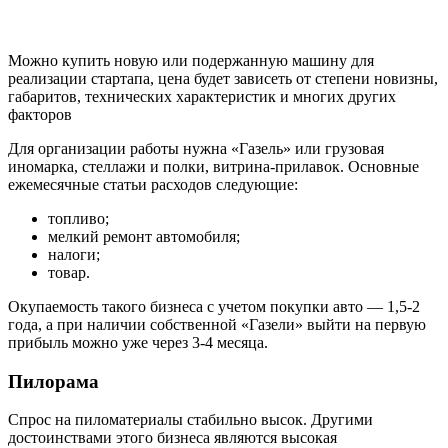
Можно купить новую или подержанную машину для
реализации стартапа, цена будет зависеть от степени новизны,
габаритов, технических характеристик и многих других
факторов
Для организации работы нужна «Газель» или грузовая
иномарка, стеллажи и полки, витрина-прилавок. Основные
ежемесячные статьи расходов следующие:
топливо;
мелкий ремонт автомобиля;
налоги;
товар.
Окупаемость такого бизнеса с учетом покупки авто — 1,5-2
года, а при наличии собственной «Газели» выйти на первую
прибыль можно уже через 3-4 месяца.
Пилорама
Спрос на пиломатериалы стабильно высок. Другими
достоинствами этого бизнеса являются высокая