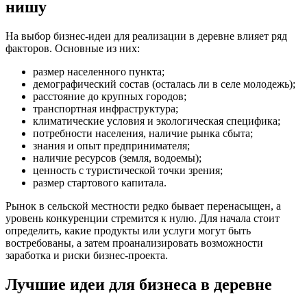
нишу
На выбор бизнес-идеи для реализации в деревне влияет ряд
факторов. Основные из них:
размер населенного пункта;
демографический состав (осталась ли в селе молодежь);
расстояние до крупных городов;
транспортная инфраструктура;
климатические условия и экологическая специфика;
потребности населения, наличие рынка сбыта;
знания и опыт предпринимателя;
наличие ресурсов (земля, водоемы);
ценность с туристической точки зрения;
размер стартового капитала.
Рынок в сельской местности редко бывает перенасыщен, а
уровень конкуренции стремится к нулю. Для начала стоит
определить, какие продукты или услуги могут быть
востребованы, а затем проанализировать возможности
заработка и риски бизнес-проекта.
Лучшие идеи для бизнеса в деревне