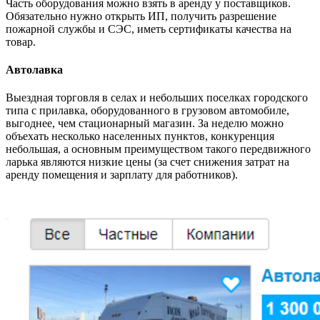
Часть оборудования можно взять в аренду у поставщиков.
Обязательно нужно открыть ИП, получить разрешение
пожарной службы и СЭС, иметь сертификаты качества на
товар.
Автолавка
Выездная торговля в селах и небольших поселках городского
типа с прилавка, оборудованного в грузовом автомобиле,
выгоднее, чем стационарный магазин. За неделю можно
объехать несколько населенных пунктов, конкуренция
небольшая, а основным преимуществом такого передвижного
ларька являются низкие цены (за счет снижения затрат на
аренду помещения и зарплату для работников).