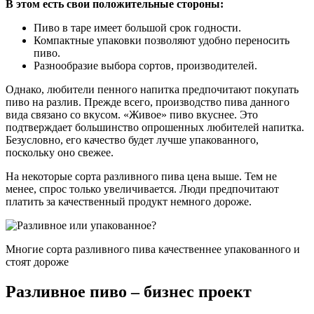
В этом есть свои положительные стороны:
Пиво в таре имеет большой срок годности.
Компактные упаковки позволяют удобно переносить
пиво.
Разнообразие выбора сортов, производителей.
Однако, любители пенного напитка предпочитают покупать
пиво на разлив. Прежде всего, производство пива данного
вида связано со вкусом. «Живое» пиво вкуснее. Это
подтверждает большинство опрошенных любителей напитка.
Безусловно, его качество будет лучше упакованного,
поскольку оно свежее.
На некоторые сорта разливного пива цена выше. Тем не
менее, спрос только увеличивается. Люди предпочитают
платить за качественный продукт немного дороже.
Многие сорта разливного пива качественнее упакованного и
стоят дороже
Разливное пиво – бизнес проект