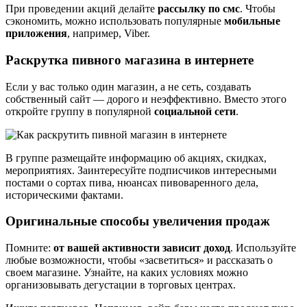
При проведении акций делайте
рассылку по смс
. Чтобы
сэкономить, можно использовать популярные
мобильные
приложения
, например, Viber.
Раскрутка пивного магазина в интернете
Если у вас только один магазин, а не сеть, создавать
собственный сайт — дорого и неэффективно. Вместо этого
откройте группу в популярной
социальной сети
.
В группе размещайте информацию об акциях, скидках,
мероприятиях. Заинтересуйте подписчиков интересными
постами о сортах пива, нюансах пивоваренного дела,
историческими фактами.
Оригинальные способы увеличения продаж
Помните:
от вашей активности зависит доход
. Используйте
любые возможности, чтобы «засветиться» и рассказать о
своем магазине. Узнайте, на каких условиях можно
организовывать дегустации в торговых центрах.