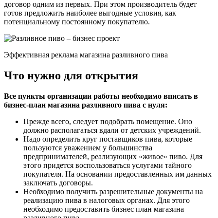
договор одним из первых. При этом производитель будет
готов предложить наиболее выгодные условия, как
потенциальному постоянному покупателю.
Эффективная реклама магазина разливного пива
Что нужно для открытия
Все пункты организации работы необходимо вписать в
бизнес-план магазина разливного пива с нуля:
Прежде всего, следует подобрать помещение. Оно
должно располагаться вдали от детских учреждений.
Надо определить круг поставщиков пива, которые
пользуются уважением у большинства
предпринимателей, реализующих «живое» пиво. Для
этого придется воспользоваться услугами тайного
покупателя. На основании предоставленных им данных
заключать договоры.
Необходимо получить разрешительные документы на
реализацию пива в налоговых органах. Для этого
необходимо предоставить бизнес план магазина
разливного пива.