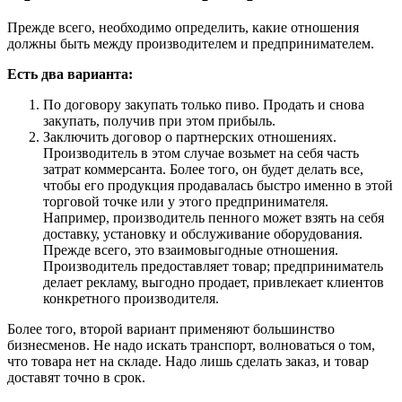
Прежде всего, необходимо определить, какие отношения
должны быть между производителем и предпринимателем.
Есть два варианта:
По договору закупать только пиво. Продать и снова
закупать, получив при этом прибыль.
Заключить договор о партнерских отношениях.
Производитель в этом случае возьмет на себя часть
затрат коммерсанта. Более того, он будет делать все,
чтобы его продукция продавалась быстро именно в этой
торговой точке или у этого предпринимателя.
Например, производитель пенного может взять на себя
доставку, установку и обслуживание оборудования.
Прежде всего, это взаимовыгодные отношения.
Производитель предоставляет товар; предприниматель
делает рекламу, выгодно продает, привлекает клиентов
конкретного производителя.
Более того, второй вариант применяют большинство
бизнесменов. Не надо искать транспорт, волноваться о том,
что товара нет на складе. Надо лишь сделать заказ, и товар
доставят точно в срок.