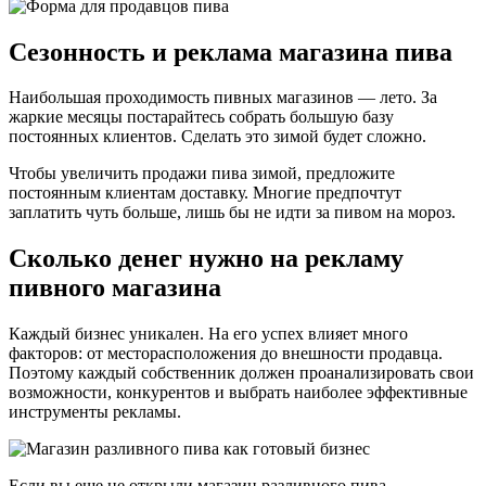
Сезонность и реклама магазина пива
Наибольшая проходимость пивных магазинов — лето. За
жаркие месяцы постарайтесь собрать большую базу
постоянных клиентов. Сделать это зимой будет сложно.
Чтобы увеличить продажи пива зимой, предложите
постоянным клиентам доставку. Многие предпочтут
заплатить чуть больше, лишь бы не идти за пивом на мороз.
Сколько денег нужно на рекламу
пивного магазина
Каждый бизнес уникален. На его успех влияет много
факторов: от месторасположения до внешности продавца.
Поэтому каждый собственник должен проанализировать свои
возможности, конкурентов и выбрать наиболее эффективные
инструменты рекламы.
Если вы еще не открыли магазин разливного пива,