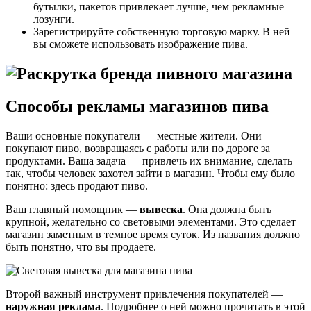
бутылки, пакетов привлекает лучше, чем рекламные
лозунги.
Зарегистрируйте собственную торговую марку. В ней
вы сможете использовать изображение пива.
Способы рекламы магазинов пива
Ваши основные покупатели — местные жители. Они
покупают пиво, возвращаясь с работы или по дороге за
продуктами. Ваша задача — привлечь их внимание, сделать
так, чтобы человек захотел зайти в магазин. Чтобы ему было
понятно: здесь продают пиво.
Ваш главный помощник —
вывеска
. Она должна быть
крупной, желательно со световыми элементами. Это сделает
магазин заметным в темное время суток. Из названия должно
быть понятно, что вы продаете.
Второй важный инструмент привлечения покупателей —
наружная реклама
. Подробнее о ней можно прочитать в этой