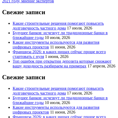
2021 году, мнение экспертов
записям
Свежие записи
Какие строительные решения помогают повысить
долговечность частного дома
17 июля, 2026
Будущее банков: исчезнут ли традиционные банки в
ближайшие годы
10 июля, 2026
Какие инструменты используются для развития
цифровых проектов
11 июня, 2026
Франшиза 2026: в каких нишах сейчас проще всего
стартовать с нуля
1 июня, 2026
Топ ошибок при открытии депозита которые снижают
вашу доходность разбираем на примерах
17 апреля, 2026
Свежие записи
Какие строительные решения помогают повысить
долговечность частного дома
17 июля, 2026
Будущее банков: исчезнут ли традиционные банки в
ближайшие годы
10 июля, 2026
Какие инструменты используются для развития
цифровых проектов
11 июня, 2026
Франшиза 2026: в каких нишах сейчас проще всего