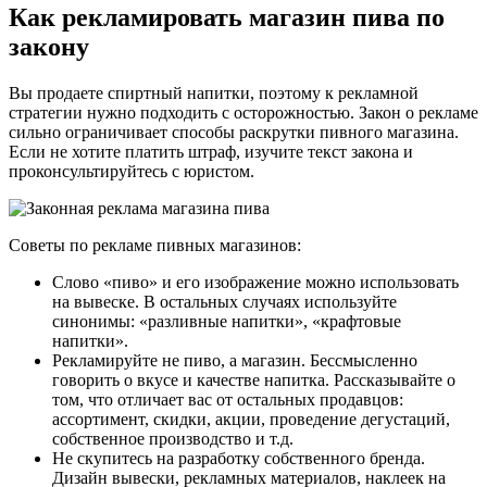
Как рекламировать магазин пива по
закону
Вы продаете спиртный напитки, поэтому к рекламной
стратегии нужно подходить с осторожностью. Закон о рекламе
сильно ограничивает способы раскрутки пивного магазина.
Если не хотите платить штраф, изучите текст закона и
проконсультируйтесь с юристом.
Советы по рекламе пивных магазинов:
Слово «пиво» и его изображение можно использовать
на вывеске. В остальных случаях используйте
синонимы: «разливные напитки», «крафтовые
напитки».
Рекламируйте не пиво, а магазин. Бессмысленно
говорить о вкусе и качестве напитка. Рассказывайте о
том, что отличает вас от остальных продавцов:
ассортимент, скидки, акции, проведение дегустаций,
собственное производство и т.д.
Не скупитесь на разработку собственного бренда.
Дизайн вывески, рекламных материалов, наклеек на