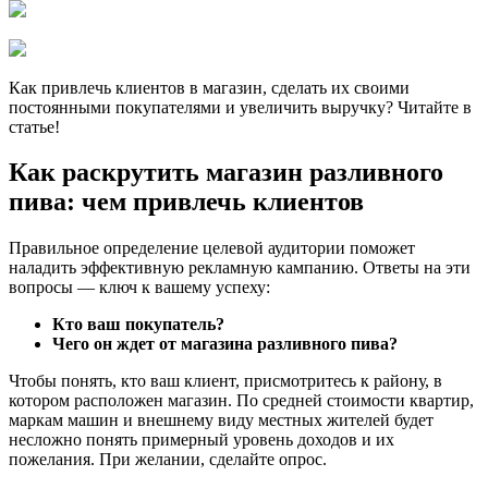
Как привлечь клиентов в магазин, сделать их своими
постоянными покупателями и увеличить выручку? Читайте в
статье!
Как раскрутить магазин разливного
пива: чем привлечь клиентов
Правильное определение целевой аудитории поможет
наладить эффективную рекламную кампанию. Ответы на эти
вопросы — ключ к вашему успеху:
Кто ваш покупатель?
Чего он ждет от магазина разливного пива?
Чтобы понять, кто ваш клиент, присмотритесь к району, в
котором расположен магазин. По средней стоимости квартир,
маркам машин и внешнему виду местных жителей будет
несложно понять примерный уровень доходов и их
пожелания. При желании, сделайте опрос.