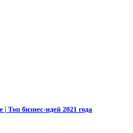
 | Топ бизнес-идей 2021 года