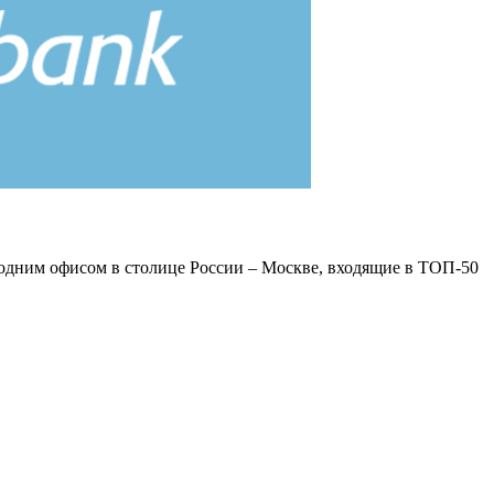
ы одним офисом в столице России – Москве, входящие в ТОП-50