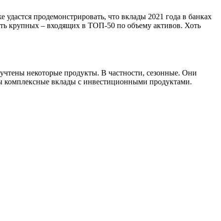
 удастся продемонстрировать, что вклады 2021 года в банках
ть крупных – входящих в ТОП-50 по объему активов. Хоть
 учтены некоторые продукты. В частности, сезонные. Они
ны комплексные вклады с инвестиционными продуктами.