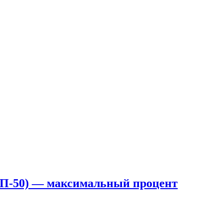
ОП-50) — максимальный процент