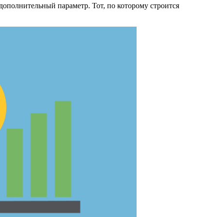
дополнительный параметр. Тот, по которому строится