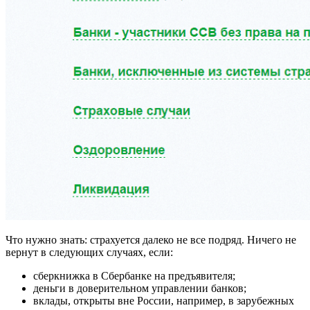
Что нужно знать: страхуется далеко не все подряд. Ничего не
вернут в следующих случаях, если:
сберкнижка в Сбербанке на предъявителя;
деньги в доверительном управлении банков;
вклады, открыты вне России, например, в зарубежных