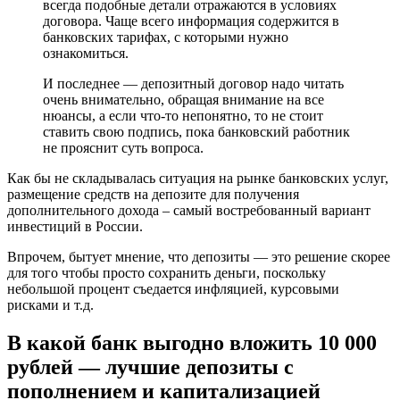
всегда подобные детали отражаются в условиях
договора. Чаще всего информация содержится в
банковских тарифах, с которыми нужно
ознакомиться.
И последнее — депозитный договор надо читать
очень внимательно, обращая внимание на все
нюансы, а если что-то непонятно, то не стоит
ставить свою подпись, пока банковский работник
не прояснит суть вопроса.
Как бы не складывалась ситуация на рынке банковских услуг,
размещение средств на депозите для получения
дополнительного дохода – самый востребованный вариант
инвестиций в России.
Впрочем, бытует мнение, что депозиты — это решение скорее
для того чтобы просто сохранить деньги, поскольку
небольшой процент съедается инфляцией, курсовыми
рисками и т.д.
В какой банк выгодно вложить 10 000
рублей — лучшие депозиты с
пополнением и капитализацией