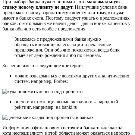
При выборе банка нужно понимать, что
максимальную
ставку новому клиенту не дадут.
Наилучшие условия банк
предложит своему зарплатному клиенту или тому, кто уже
имеет в банке счета. Поэтому следует узнать о предложениях
банков, с которыми уже имели дело – для «своих» клиентов у
банка обычно есть особые предложения.
Знакомясь с предложениями банка нужно
обращать внимание на его акции и рекламные
предложения. Они обычно появляются, когда банк
отмечает день рождения либо по сезонам.
Значение имеют следующие критерии:
можно ознакомиться с версиями других аналитических
систем, например, Forbes;
оценки их потенциальные вкладчики – народный
рейтинг, например, на banki.ru.
Информация о финансовом состоянии банка также важна,
хотя неспециалисту в этой области может оказаться непросто