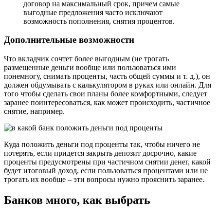
договор на максимальный срок, причем самые
выгодные предложения часто исключают
возможность пополнения, снятия процентов.
Дополнительные возможности
Что вкладчик сочтет более выгодным (не трогать
размещенные деньги вообще или пользоваться ими
понемногу, снимать проценты, часть общей суммы и т. д.), он
должен обдумывать с калькулятором в руках или онлайн. Для
того чтобы сделать свои планы более комфортными, следует
заранее поинтересоваться, как может происходить, частичное
снятие, например.
Куда положить деньги под проценты так, чтобы ничего не
потерять, если придется закрыть депозит досрочно, какие
проценты предусмотрены при частичном снятии денег, какой
будет итоговый доход, если пользоваться процентами или не
трогать их вообще – эти вопросы нужно прояснить заранее.
Банков много, как выбрать