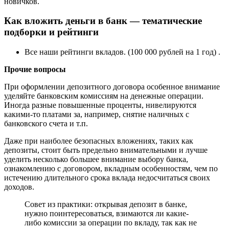
Как вложить деньги в банк — тематические
подборки и рейтинги
Все наши рейтинги вкладов. (100 000 рублей на 1 год) .
Прочие вопросы
При оформлении депозитного договора особенное внимание
уделяйте банковским комиссиям на денежные операции.
Иногда разные повышенные проценты, нивелируются
какими-то платами за, например, снятие наличных с
банковского счета и т.п.
Даже при наиболее безопасных вложениях, таких как
депозиты, стоит быть предельно внимательными и лучше
уделить несколько большее внимание выбору банка,
ознакомлению с договором, вкладным особенностям, чем по
истечению длительного срока вклада недосчитаться своих
доходов.
Совет из практики: открывая депозит в банке,
нужно поинтересоваться, взимаются ли какие-
либо комиссии за операции по вкладу, так как не