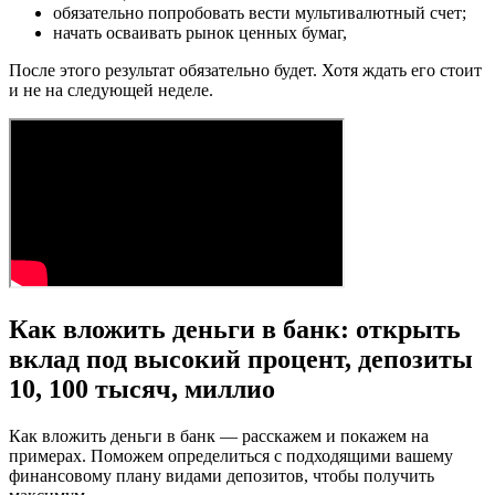
обязательно попробовать вести мультивалютный счет;
начать осваивать рынок ценных бумаг,
После этого результат обязательно будет. Хотя ждать его стоит
и не на следующей неделе.
Как вложить деньги в банк: открыть
вклад под высокий процент, депозиты
10, 100 тысяч, миллио
Как вложить деньги в банк — расскажем и покажем на
примерах. Поможем определиться с подходящими вашему
финансовому плану видами депозитов, чтобы получить