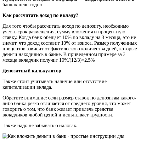
банках невыгодно.
Как рассчитать доход по вкладу?
Для того чтобы рассчитать доход по депозиту, необходимо
учесть срок размещения, сумму вложения и процентную
ставку. Когда банк обещает 10% по вкладу на 3 месяца, это не
значит, что доход составит 10% от взноса. Размер полученных
процентов зависит от фактического количества дней, которые
деньги находились в банке. В приведённом примере за 3
месяца вкладчик получит 10%/(12/3)=2,5%
Депозитный калькулятор
Также стоит учитывать наличие или отсутствие
капитализации вклада.
Обратите внимание: если размер ставок по депозитам какого-
либо банка резко отличается от среднего уровня, это может
говорить о том, что банк желает привлечь средства
вкладчиков любой ценой и испытывает трудности.
Также надо не забывать о налогах.