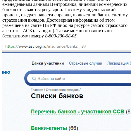
еженедельным данным Центробанка, лицензии коммерческих
банков отзываются регулярно. Поэтому увидев высокий
процент, следует навести справки, включен ли банк в систему
страхования вкладов. Достоверная информация об этом
размещена на сайте ЦБ РФ либо на ресурсе самого страхового
агентства АСБ (asv.org.ru). Также можно позвонить по
бесплатному номеру
8-800-200-08-05.