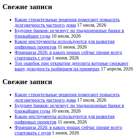
Свежие записи
Какие строительные решения помогают повысить
долговечность частного дома
17 июля, 2026
Будущее банков: исчезнут ли традиционные банки в
ближайшие годы
10 июля, 2026
Какие инструменты используются для развития
цифровых проектов
11 июня, 2026
Франшиза 2026: в каких нишах сейчас проще всего
стартовать с нуля
1 июня, 2026
Топ ошибок при открытии депозита которые снижают
вашу доходность разбираем на примерах
17 апреля, 2026
Свежие записи
Какие строительные решения помогают повысить
долговечность частного дома
17 июля, 2026
Будущее банков: исчезнут ли традиционные банки в
ближайшие годы
10 июля, 2026
Какие инструменты используются для развития
цифровых проектов
11 июня, 2026
Франшиза 2026: в каких нишах сейчас проще всего
стартовать с нуля
1 июня, 2026