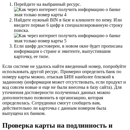
Перейдите на выбранный ресурс.
Найдите нужный BIN в базе и кликните по нему. Или
введите первые 6 цифр в специализированную строку
поиска.
Если шифр достоверен, в новом окне будет прописана
информация о стране и эмитенте, выпустившим
карточку, ее типе.
Если системе не удалось найти введенный номер, попробуйте
использовать другой ресурс. Примерно определить банк по
номеру карты можно, отыскав БИН наиболее близкий к
заданному (информация может отсутствовать, если продукт и
код совсем новые и еще не были внесены в базу сайта). Для
уточнения достоверности полученных данных можно
дополнительно позвонить в организацию, которая
определилась. Сотрудники смогут сообщить вам,
действительно ли карточка с данным номером была
выпущена их банком.
Проверка карты на подлинность и