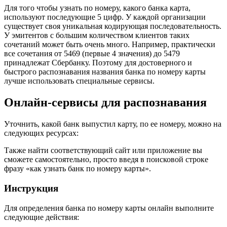
Для того чтобы узнать по номеру, какого банка карта,
используют последующие 5 цифр. У каждой организации
существует своя уникальная кодирующая последовательность.
У эмитентов с большим количеством клиентов таких
сочетаний может быть очень много. Например, практически
все сочетания от 5469 (первые 4 значения) до 5479
принадлежат Сбербанку. Поэтому для достоверного и
быстрого распознавания названия банка по номеру карты
лучше использовать специальные сервисы.
Онлайн-сервисы для распознавания
Уточнить, какой банк выпустил карту, по ее номеру, можно на
следующих ресурсах:
Также найти соответствующий сайт или приложение вы
сможете самостоятельно, просто введя в поисковой строке
фразу «как узнать банк по номеру карты».
Инструкция
Для определения банка по номеру карты онлайн выполните
следующие действия: