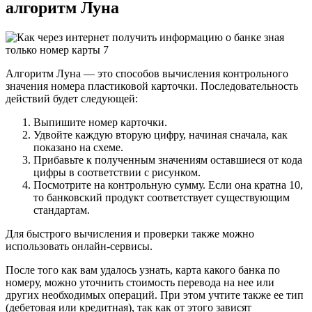
алгоритм Луна
Алгоритм Луна — это способов вычисления контрольного
значения номера пластиковой карточки. Последовательность
действий будет следующей:
Выпишите номер карточки.
Удвойте каждую вторую цифру, начиная сначала, как
показано на схеме.
Прибавьте к полученным значениям оставшиеся от кода
цифры в соответствии с рисунком.
Посмотрите на контрольную сумму. Если она кратна 10,
то банковский продукт соответствует существующим
стандартам.
Для быстрого вычисления и проверки также можно
использовать онлайн-сервисы.
После того как вам удалось узнать, карта какого банка по
номеру, можно уточнить стоимость перевода на нее или
других необходимых операций. При этом учтите также ее тип
(дебетовая или кредитная), так как от этого зависят