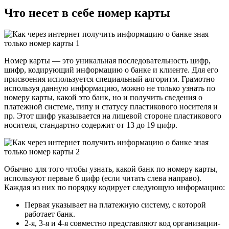
Что несет в себе номер карты
Номер карты — это уникальная последовательность цифр,
шифр, кодирующий информацию о банке и клиенте. Для его
присвоения используется специальный алгоритм. Грамотно
используя данную информацию, можно не только узнать по
номеру карты, какой это банк, но и получить сведения о
платежной системе, типу и статусу пластикового носителя и
пр. Этот шифр указывается на лицевой стороне пластикового
носителя, стандартно содержит от 13 до 19 цифр.
Обычно для того чтобы узнать, какой банк по номеру карты,
используют первые 6 цифр (если читать слева направо).
Каждая из них по порядку кодирует следующую информацию:
Первая указывает на платежную систему, с которой
работает банк.
2-я, 3-я и 4-я совместно представляют код организации-