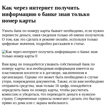
Как через интернет получить
информацию о банке зная только
номер карты
Узнать банк по номеру карты бывает необходимо, если нужно
перевести деньги, имея сведения только об имени получателя.
О том, как это сделать в режиме онлайн, используя только
цифровые значения, подробно расскажем в статье.
Вам вряд ли понадобится узнавать собственный банк по
номеру карты: вся необходимая информация имеется на
пластиковом носителе и в договоре, заключенном в
организации. Однако это может быть необходимо в случае
утери, повреждения документов. Также, если вам необходимо
отправить средства, зная только 16 цифр, понадобится
определить банк по номеру карты, чтобы рассчитать
комиссию и убедиться, что переводите деньги в нужную
страну. Современные сервисы помогают сделать это быстро
прямо из дома или с экрана мобильного.