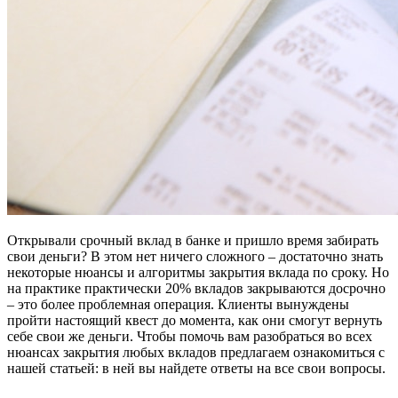
Открывали срочный вклад в банке и пришло время забирать
свои деньги? В этом нет ничего сложного – достаточно знать
некоторые нюансы и алгоритмы закрытия вклада по сроку. Но
на практике практически 20% вкладов закрываются досрочно
– это более проблемная операция. Клиенты вынуждены
пройти настоящий квест до момента, как они смогут вернуть
себе свои же деньги. Чтобы помочь вам разобраться во всех
нюансах закрытия любых вкладов предлагаем ознакомиться с
нашей статьей: в ней вы найдете ответы на все свои вопросы.