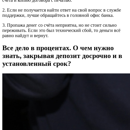
счёта и копию договора с печатью.
2. Если не получается найти ответ на свой вопрос в службе
поддержки, лучше обращайтесь в головной офис банка.
3. Пропажа денег со счёта неприятна, но не стоит сильно
переживать. Если это был технический сбой, то деньги всё
равно найдут и вернут.
Все дело в процентах. О чем нужно
знать, закрывая депозит досрочно и в
установленный срок?