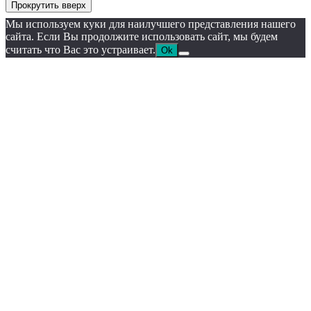
Прокрутить вверх
Мы используем куки для наилучшего представления нашего
сайта. Если Вы продолжите использовать сайт, мы будем
считать что Вас это устраивает.
Ok