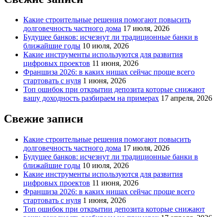
Какие строительные решения помогают повысить
долговечность частного дома
17 июля, 2026
Будущее банков: исчезнут ли традиционные банки в
ближайшие годы
10 июля, 2026
Какие инструменты используются для развития
цифровых проектов
11 июня, 2026
Франшиза 2026: в каких нишах сейчас проще всего
стартовать с нуля
1 июня, 2026
Топ ошибок при открытии депозита которые снижают
вашу доходность разбираем на примерах
17 апреля, 2026
Свежие записи
Какие строительные решения помогают повысить
долговечность частного дома
17 июля, 2026
Будущее банков: исчезнут ли традиционные банки в
ближайшие годы
10 июля, 2026
Какие инструменты используются для развития
цифровых проектов
11 июня, 2026
Франшиза 2026: в каких нишах сейчас проще всего
стартовать с нуля
1 июня, 2026
Топ ошибок при открытии депозита которые снижают