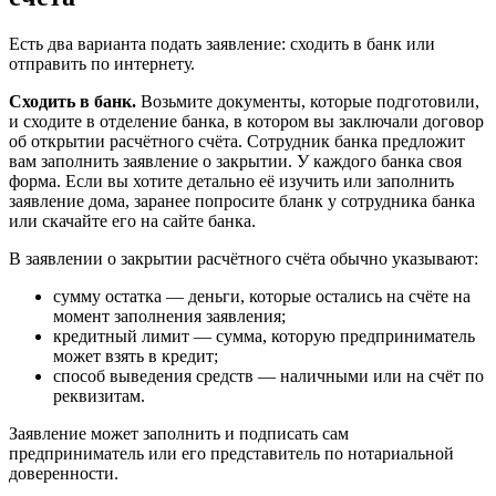
Есть два варианта подать заявление: сходить в банк или
отправить по интернету.
Сходить в банк.
Возьмите документы, которые подготовили,
и сходите в отделение банка, в котором вы заключали договор
об открытии расчётного счёта. Сотрудник банка предложит
вам заполнить заявление о закрытии. У каждого банка своя
форма. Если вы хотите детально её изучить или заполнить
заявление дома, заранее попросите бланк у сотрудника банка
или скачайте его на сайте банка.
В заявлении о закрытии расчётного счёта обычно указывают:
сумму остатка — деньги, которые остались на счёте на
момент заполнения заявления;
кредитный лимит — сумма, которую предприниматель
может взять в кредит;
способ выведения средств — наличными или на счёт по
реквизитам.
Заявление может заполнить и подписать сам
предприниматель или его представитель по нотариальной
доверенности.