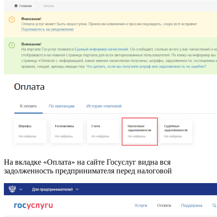
На вкладке «Оплата» на сайте Госуслуг видна вся
задолженность предпринимателя перед налоговой