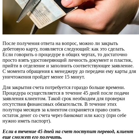
После получения ответа на вопрос, можно ли закрыть
дебетовую карту, появляется следующий: как это сделать.
Если говорить о процедуре в общих чертах, то достаточно
просто взять удостоверяющий личность документ и пластик,
прийти в отделение и заполнить соответствующее заявление.
С момента обращения к менеджеру до передачи ему карты для
уничтожения пройдет менее 15 минут.
Для закрытия счета потребуется гораздо больше времени.
Процедура осуществляется в течение 45 дней после подачи
заявления клиентом. Такой срок необходим для проверки
отсутствия финансовых обязательств. В течение этих
полутора месяцев за клиентом сохраняется право снять
остаток денег со счета через банкомат или кассу (при себе
нужно иметь паспорт).
Если в течение 45 дней на счет поступит перевод, клиент
еще сможет его получить.