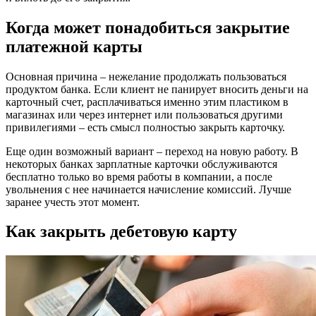
Когда может понадобиться закрытие
платежной карты
Основная причина – нежелание продолжать пользоваться
продуктом банка. Если клиент не панирует вносить деньги на
карточный счет, расплачиваться именно этим пластиком в
магазинах или через интернет или пользоваться другими
привилегиями – есть смысл полностью закрыть карточку.
Еще один возможный вариант – переход на новую работу. В
некоторых банках зарплатные карточки обслуживаются
бесплатно только во время работы в компании, а после
увольнения с нее начинается начисление комиссий. Лучше
заранее учесть этот момент.
Как закрыть дебетовую карту