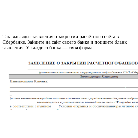
Так выглядит заявления о закрытии расчётного счёта в
Сбербанке. Зайдите на сайт своего банка и поищите бланк
заявления. У каждого банка — своя форма