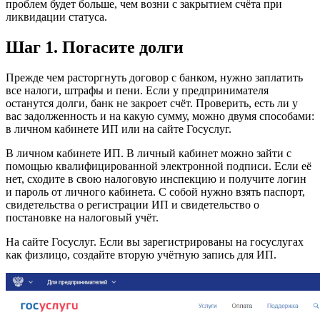
проблем будет больше, чем возни с закрытием счёта при
ликвидации статуса.
Шаг 1. Погасите долги
Прежде чем расторгнуть договор с банком, нужно заплатить
все налоги, штрафы и пени. Если у предпринимателя
останутся долги, банк не закроет счёт. Проверить, есть ли у
вас задолженность и на какую сумму, можно двумя способами:
в личном кабинете ИП или на сайте Госуслуг.
В личном кабинете ИП. В личный кабинет можно зайти с
помощью квалифицированной электронной подписи. Если её
нет, сходите в свою налоговую инспекцию и получите логин
и пароль от личного кабинета. С собой нужно взять паспорт,
свидетельства о регистрации ИП и свидетельство о
постановке на налоговый учёт.
На сайте Госуслуг. Если вы зарегистрированы на госуслугах
как физлицо, создайте вторую учётную запись для ИП.