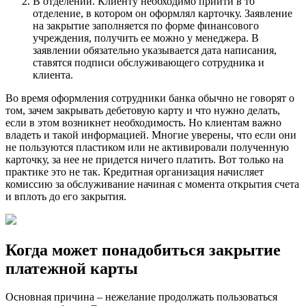
В отделении. Клиенту необходимо прийти в то
отделение, в котором он оформлял карточку. Заявление
на закрытие заполняется по форме финансового
учреждения, получить ее можно у менеджера. В
заявлении обязательно указывается дата написания,
ставятся подписи обслуживающего сотрудника и
клиента.
Во время оформления сотрудники банка обычно не говорят о
том, зачем закрывать дебетовую карту и что нужно делать,
если в этом возникнет необходимость. Но клиентам важно
владеть и такой информацией. Многие уверены, что если они
не пользуются пластиком или не активировали полученную
карточку, за нее не придется ничего платить. Вот только на
практике это не так. Кредитная организация начисляет
комиссию за обслуживание начиная с момента открытия счета
и вплоть до его закрытия.
Когда может понадобиться закрытие
платежной карты
Основная причина – нежелание продолжать пользоваться