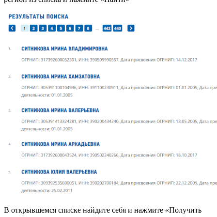
В открывшемся списке найдите себя и нажмите «Получить