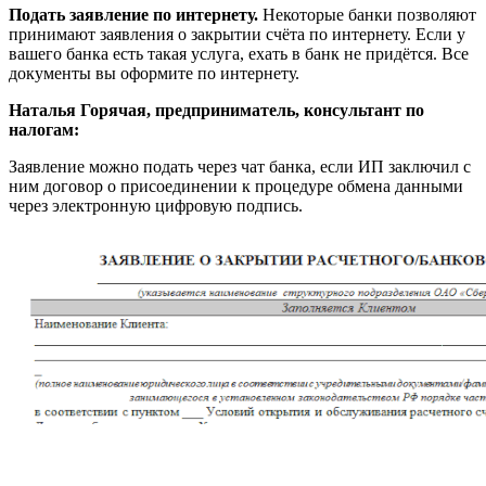
Подать заявление по интернету.
Некоторые банки позволяют
принимают заявления о закрытии счёта по интернету. Если у
вашего банка есть такая услуга, ехать в банк не придётся. Все
документы вы оформите по интернету.
Наталья Горячая, предприниматель, консультант по
налогам:
Заявление можно подать через чат банка, если ИП заключил с
ним договор о присоединении к процедуре обмена данными
через электронную цифровую подпись.