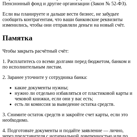
Пенсионный фонд и другие организации (Закон № 52-ФЗ).
Если вы планируете и дальше вести бизнес, не забудьте
сообщить контрагентам, что ваши банковские реквизиты
изменились, чтобы они отправляли деньги на новый счёт.
Памятка
Чтобы закрыть расчётный счёт:
1. Расплатитесь со всеми долгами перед бюджетом, банком и
по исполнительным листам.
2. Заранее уточните у сотрудника банка:
какие документы нужны;
нужно ли отдельно избавляться от пластиковой карты и
чековой книжки, если они у вас есть;
есть ли комиссия за выведение остатка средств.
3. Снимите остаток средств и закройте счет карты, если это
необходимо.
4. Подготовьте документы и подайте заявление — лично,
через представителя с нотариальной доверенностью или по