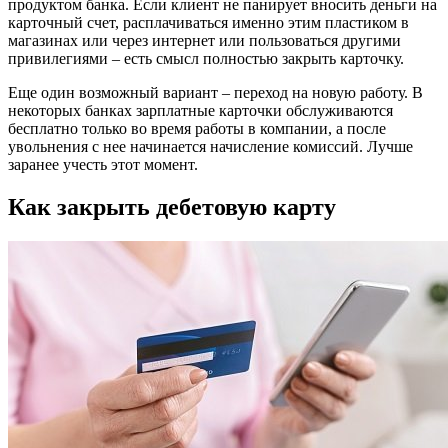
продуктом банка. Если клиент не панирует вносить деньги на
карточный счет, расплачиваться именно этим пластиком в
магазинах или через интернет или пользоваться другими
привилегиями – есть смысл полностью закрыть карточку.
Еще один возможный вариант – переход на новую работу. В
некоторых банках зарплатные карточки обслуживаются
бесплатно только во время работы в компании, а после
увольнения с нее начинается начисление комиссий. Лучше
заранее учесть этот момент.
Как закрыть дебетовую карту