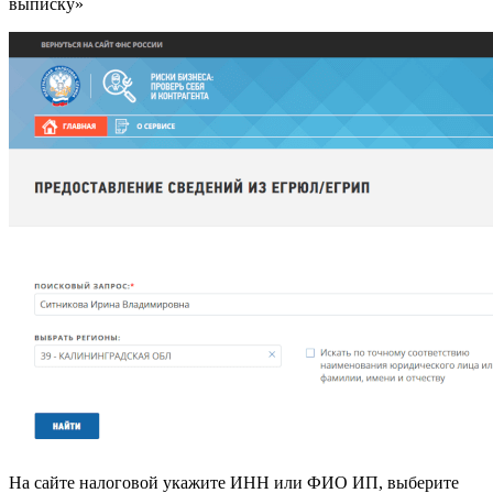
выписку»
На сайте налоговой укажите ИНН или ФИО ИП, выберите