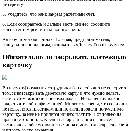
интернету.
5. Убедитесь, что банк закрыл расчётный счёт.
6. Если собираетесь и дальше вести бизнес, сообщите
контрагентам реквизиты нового счёта.
Автору помогала Наталья Горячая, предприниматель,
консультант по налогам, основатель «Делаем бизнес вместе».
Обязательно ли закрывать платежную
карточку
Во время оформления сотрудники банка обычно не говорят о
том, зачем закрывать дебетовую карту и что нужно делать,
если в этом возникнет необходимость. Но клиентам важно
владеть и такой информацией. Многие уверены, что если они
не пользуются пластиком или не активировали полученную
карточку, за нее не придется ничего платить. Вот только на
практике это не так. Кредитная организация начисляет
комиссию за обслуживание начиная с момента открытия счета
и вплоть до его закрытия.