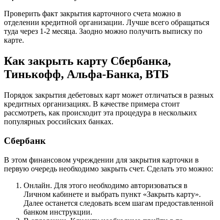
Проверить факт закрытия карточного счета можно в
отделении кредитной организации. Лучше всего обращаться
туда через 1-2 месяца. Заодно можно получить выписку по
карте.
Как закрыть карту Сбербанка,
Тинькофф, Альфа-Банка, ВТБ
Порядок закрытия дебетовых карт может отличаться в разных
кредитных организациях. В качестве примера стоит
рассмотреть, как происходит эта процедура в нескольких
популярных российских банках.
Сбербанк
В этом финансовом учреждении для закрытия карточки в
первую очередь необходимо закрыть счет. Сделать это можно:
Онлайн. Для этого необходимо авторизоваться в
Личном кабинете и выбрать пункт «Закрыть карту».
Далее останется следовать всем шагам предоставленной
банком инструкции.