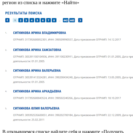
регион из списка и нажмите «Найти»
В открывшемся списке найдите себя и нажмите «Получить