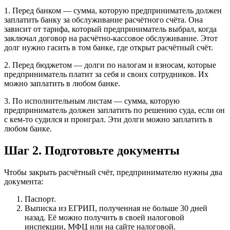
1. Перед банком — сумма, которую предприниматель должен
заплатить банку за обслуживание расчётного счёта. Она
зависит от тарифа, который предприниматель выбрал, когда
заключал договор на расчётно-кассовое обслуживание. Этот
долг нужно гасить в том банке, где открыт расчётный счёт.
2. Перед бюджетом — долги по налогам и взносам, которые
предприниматель платит за себя и своих сотрудников. Их
можно заплатить в любом банке.
3. По исполнительным листам — сумма, которую
предприниматель должен заплатить по решению суда, если он
с кем-то судился и проиграл. Эти долги можно заплатить в
любом банке.
Шаг 2. Подготовьте документы
Чтобы закрыть расчётный счёт, предпринимателю нужны два
документа:
Паспорт.
Выписка из ЕГРИП, полученная не больше 30 дней
назад. Её можно получить в своей налоговой
инспекции, МФЦ или на сайте налоговой.