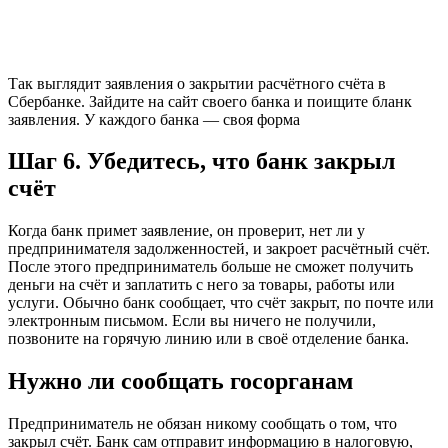
Так выглядит заявления о закрытии расчётного счёта в
Сбербанке. Зайдите на сайт своего банка и поищите бланк
заявления. У каждого банка — своя форма
Шаг 6. Убедитесь, что банк закрыл
счёт
Когда банк примет заявление, он проверит, нет ли у
предпринимателя задолженностей, и закроет расчётный счёт.
После этого предприниматель больше не сможет получить
деньги на счёт и заплатить с него за товары, работы или
услуги. Обычно банк сообщает, что счёт закрыт, по почте или
электронным письмом. Если вы ничего не получили,
позвоните на горячую линию или в своё отделение банка.
Нужно ли сообщать госорганам
Предприниматель не обязан никому сообщать о том, что
закрыл счёт. Банк сам отправит информацию в налоговую,