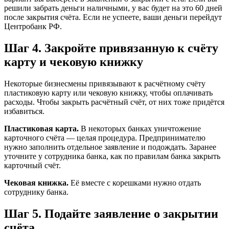
решили забрать деньги наличными, у вас будет на это 60 дней
после закрытия счёта. Если не успеете, ваши деньги перейдут
Центробанк РФ.
Шаг 4. Закройте привязанную к счёту
карту и чековую книжку
Некоторые бизнесмены привязывают к расчётному счёту
пластиковую карту или чековую книжку, чтобы оплачивать
расходы. Чтобы закрыть расчётный счёт, от них тоже придётся
избавиться.
Пластиковая карта.
В некоторых банках уничтожение
карточного счёта — целая процедура. Предпринимателю
нужно заполнить отдельное заявление и подождать. Заранее
уточните у сотрудника банка, как по правилам банка закрыть
карточный счёт.
Чековая книжка.
Её вместе с корешками нужно отдать
сотруднику банка.
Шаг 5. Подайте заявление о закрытии
счёта