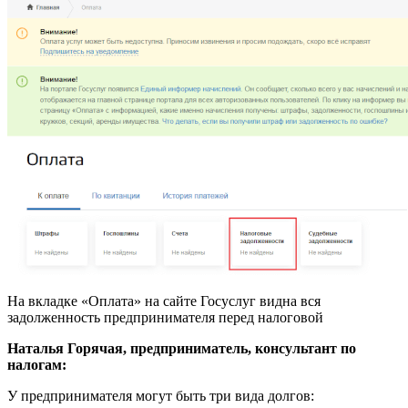
На вкладке «Оплата» на сайте Госуслуг видна вся
задолженность предпринимателя перед налоговой
Наталья Горячая, предприниматель, консультант по
налогам:
У предпринимателя могут быть три вида долгов: