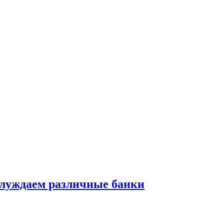
служдаем различные банки