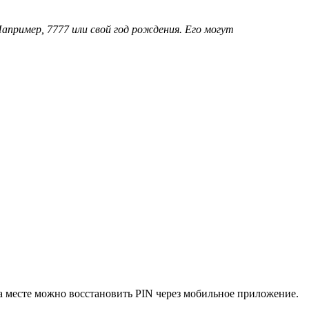
пример, 7777 или свой год рождения. Его могут
на месте можно восстановить PIN через мобильное приложение.