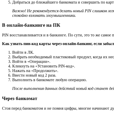
Добраться до ближайшего банкомата и совершить по карт
Важно! Не рекомендуется делать новый PIN слишком лег
спокойно взломать злоумышленники.
В онлайн-банкинге на ПК
PIN восстанавливается и в банкинге. По сути, это то же самое 
Как узнать пин-код карты через онлайн-банкинг, если забыл
Войти в ЛК.
Выбрать необходимый пластиковый продукт, когда их нес
Войти в «Операции».
Кликнуть на «Установить PIN-код».
Нажать на «Продолжить».
Ввести новый код 2 раза.
Выполнить в банкомате любую операцию.
После выполнения данных действий новый код станет д
Через банкомат
Стоя перед банкоматом и не помня цифры, многие начинают дум