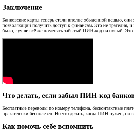
Заключение
Банковские карты теперь стали вполне обыденной вещью, они
позволяющий получить доступ к финансам. Это не трагедия, и 
было, лучше всё же поменять забытый ПИН-код на новый. Это 
Что делать, если забыл ПИН-код банко
Бесплатные переводы по номеру телефона, бесконтактные плат
практически бесполезен. Но что делать, когда ПИН нужен, но в
Как помочь себе вспомнить