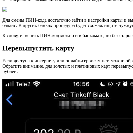
Для смены ПИН-кода достаточно зайти в настройки карты и вы
баланс. В других банках процедура будет схожая: ищите нужн
К слову, изменить ПИН-код можно и в банкомате, но без старог
Перевыпустить карту
Если доступа к интернету или онлайн-сервисам нет, можно обра
Обратите внимание, для золотых и платиновых карт перевыпус
рублей.