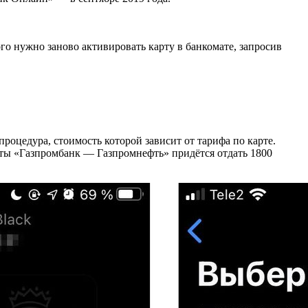
о нужно заново активировать карту в банкомате, запросив
процедура, стоимость которой зависит от тарифа по карте.
арты «Газпромбанк — Газпромнефть» придётся отдать 1800