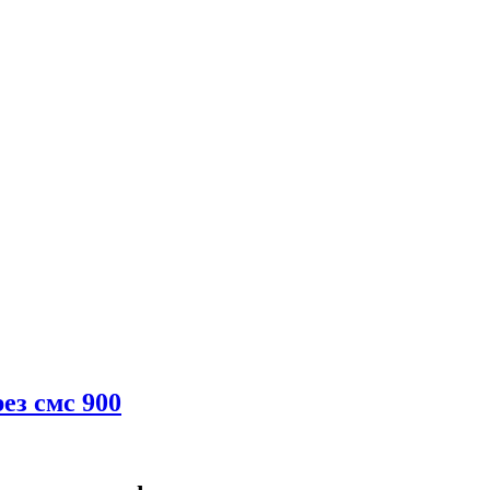
ез смс 900