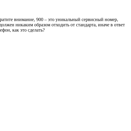
братите внимание, 900 – это уникальный сервисный номер,
олжен никаким образом отходить от стандарта, иначе в ответ
фон, как это сделать?