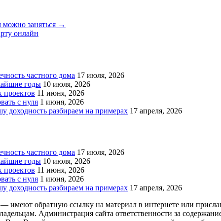
ем можно заняться →
арту онлайн
чность частного дома
17 июля, 2026
жайшие годы
10 июля, 2026
х проектов
11 июня, 2026
вать с нуля
1 июня, 2026
у доходность разбираем на примерах
17 апреля, 2026
чность частного дома
17 июля, 2026
жайшие годы
10 июля, 2026
х проектов
11 июня, 2026
вать с нуля
1 июня, 2026
у доходность разбираем на примерах
17 апреля, 2026
 — имеют обратную ссылку на материал в интернете или присла
ладельцам. Администрация сайта ответственности за содержание