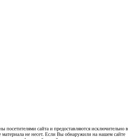
ны посетителями сайта и предоставляются исключительно в
 материала не несет. Если Вы обнаружили на нашем сайте