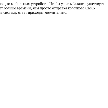
мощью мобильных устройств. Чтобы узнать баланс, существует
мет больше времени, чем просто отправка короткого СМС-
на систему, ответ приходит моментально.