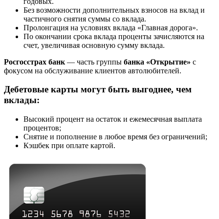
годовых.
Без возможности дополнительных взносов на вклад и
частичного снятия суммы со вклада.
Пролонгация на условиях вклада «Главная дорога».
По окончании срока вклада проценты зачисляются на
счет, увеличивая основную сумму вклада.
Росгосстрах банк
— часть группы
банка «Открытие»
с
фокусом на обслуживание клиентов автолюбителей.
Дебетовые карты могут быть выгоднее, чем
вклады:
Высокий процент на остаток и ежемесячная выплата
процентов;
Снятие и пополнение в любое время без ограничений;
Кэшбек при оплате картой.