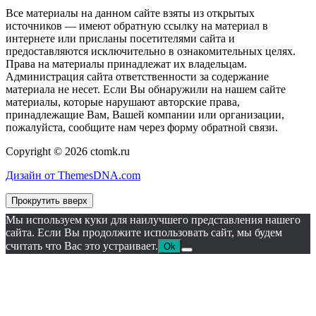
Все материалы на данном сайте взяты из открытых
источников — имеют обратную ссылку на материал в
интернете или присланы посетителями сайта и
предоставляются исключительно в ознакомительных целях.
Права на материалы принадлежат их владельцам.
Администрация сайта ответственности за содержание
материала не несет. Если Вы обнаружили на нашем сайте
материалы, которые нарушают авторские права,
принадлежащие Вам, Вашей компании или организации,
пожалуйста, сообщите нам через форму обратной связи.
Copyright © 2026 ctomk.ru
Дизайн от ThemesDNA.com
Прокрутить вверх
Мы используем куки для наилучшего представления нашего
сайта. Если Вы продолжите использовать сайт, мы будем
считать что Вас это устраивает.
Ok