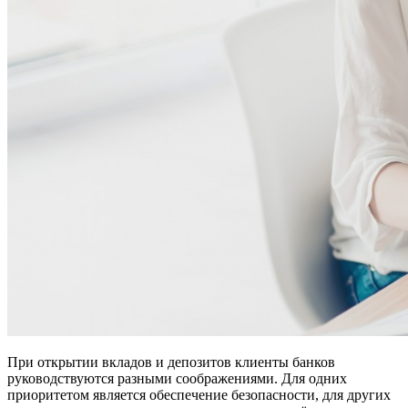
При открытии вкладов и депозитов клиенты банков
руководствуются разными соображениями. Для одних
приоритетом является обеспечение безопасности, для других