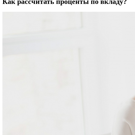
Как рассчитать проценты по вкладу?