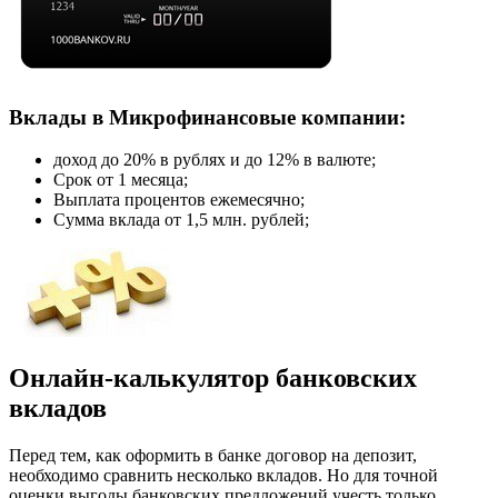
Вклады в Микрофинансовые компании:
доход до 20% в рублях и до 12% в валюте;
Срок от 1 месяца;
Выплата процентов ежемесячно;
Сумма вклада от 1,5 млн. рублей;
Онлайн-калькулятор банковских
вкладов
Перед тем, как оформить в банке договор на депозит,
необходимо сравнить несколько вкладов. Но для точной
оценки выгоды банковских предложений учесть только