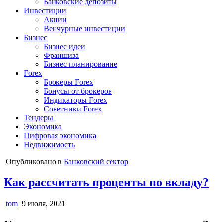
Банковские депозиты
Инвестиции
Акции
Венчурные инвестиции
Бизнес
Бизнес идеи
Франшиза
Бизнес планирование
Forex
Брокеры Forex
Бонусы от брокеров
Индикаторы Forex
Советники Forex
Тендеры
Экономика
Цифровая экономика
Недвижимость
Опубликовано в
Банковский сектор
Как рассчитать проценты по вкладу?
tom
9 июля, 2021