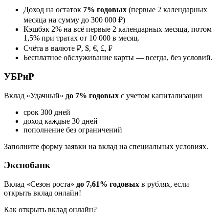
Доход на остаток
7% годовых
(первые 2 календарных
месяца на сумму до 300 000 ₽)
Кэшбэк 2% на всё первые 2 календарных месяца, потом
1,5% при тратах от 10 000 в месяц.
Счёта в валюте ₽, $, €, £, ₣
Бесплатное обслуживание карты — всегда, без условий.
УБРиР
Вклад «Удачный»
до 7% годовых
с учетом капитализации
срок 300 дней
доход каждые 30 дней
пополнение без ограничений
Заполните форму заявки на вклад на специальных условиях.
Экспобанк
Вклад «Сезон роста»
до 7,61% годовых
в рублях, если
открыть вклад онлайн!
Как открыть вклад онлайн?