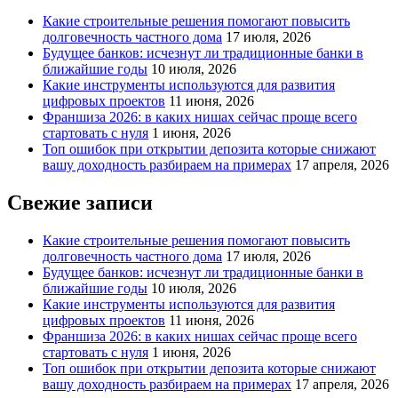
Какие строительные решения помогают повысить
долговечность частного дома
17 июля, 2026
Будущее банков: исчезнут ли традиционные банки в
ближайшие годы
10 июля, 2026
Какие инструменты используются для развития
цифровых проектов
11 июня, 2026
Франшиза 2026: в каких нишах сейчас проще всего
стартовать с нуля
1 июня, 2026
Топ ошибок при открытии депозита которые снижают
вашу доходность разбираем на примерах
17 апреля, 2026
Свежие записи
Какие строительные решения помогают повысить
долговечность частного дома
17 июля, 2026
Будущее банков: исчезнут ли традиционные банки в
ближайшие годы
10 июля, 2026
Какие инструменты используются для развития
цифровых проектов
11 июня, 2026
Франшиза 2026: в каких нишах сейчас проще всего
стартовать с нуля
1 июня, 2026
Топ ошибок при открытии депозита которые снижают
вашу доходность разбираем на примерах
17 апреля, 2026