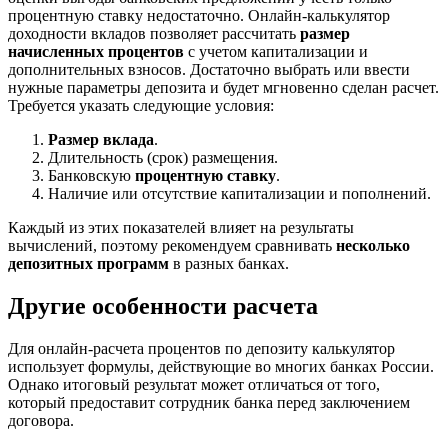
процентную ставку недостаточно. Онлайн-калькулятор
доходности вкладов позволяет рассчитать
размер
начисленных процентов
с учетом капитализации и
дополнительных взносов. Достаточно выбрать или ввести
нужные параметры депозита и будет мгновенно сделан расчет.
Требуется указать следующие условия:
Размер вклада
.
Длительность (срок) размещения.
Банковскую
процентную ставку
.
Наличие или отсутствие капитализации и пополнений.
Каждый из этих показателей влияет на результаты
вычислений, поэтому рекомендуем сравнивать
несколько
депозитных программ
в разных банках.
Другие особенности расчета
Для онлайн-расчета процентов по депозиту калькулятор
использует формулы, действующие во многих банках России.
Однако итоговый результат может отличаться от того,
который предоставит сотрудник банка перед заключением
договора.