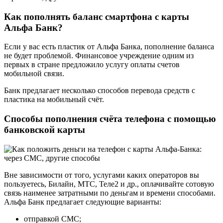
Как пополнять баланс смартфона с карты
Альфа Банк?
Если у вас есть пластик от Альфа Банка, пополнение баланса
не будет проблемой. Финансовое учреждение одним из
первых в стране предложило услугу оплаты счетов
мобильной связи.
Банк предлагает несколько способов перевода средств с
пластика на мобильный счёт.
Способы пополнения счёта телефона с помощью
банковской карты
Вне зависимости от того, услугами каких операторов вы
пользуетесь, Билайн, МТС, Теле2 и др., оплачивайте сотовую
связь наименее затратными по деньгам и времени способами.
Альфа Банк предлагает следующие варианты:
отправкой СМС;