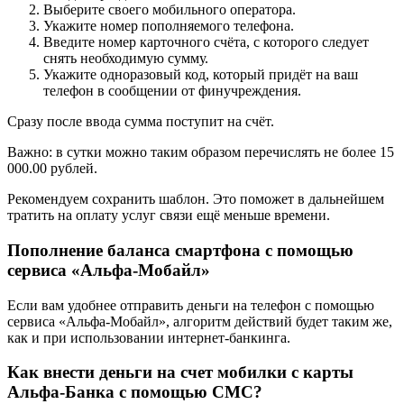
Выберите своего мобильного оператора.
Укажите номер пополняемого телефона.
Введите номер карточного счёта, с которого следует
снять необходимую сумму.
Укажите одноразовый код, который придёт на ваш
телефон в сообщении от финучреждения.
Сразу после ввода сумма поступит на счёт.
Важно: в сутки можно таким образом перечислять не более 15
000.00 рублей.
Рекомендуем сохранить шаблон. Это поможет в дальнейшем
тратить на оплату услуг связи ещё меньше времени.
Пополнение баланса смартфона с помощью
сервиса «Альфа-Мобайл»
Если вам удобнее отправить деньги на телефон с помощью
сервиса «Альфа-Мобайл», алгоритм действий будет таким же,
как и при использовании интернет-банкинга.
Как внести деньги на счет мобилки с карты
Альфа-Банка с помощью СМС?