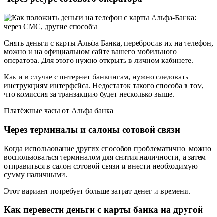
Снять деньги с карты Альфа Банка, перебросив их на телефон,
можно и на официальном сайте вашего мобильного
оператора. Для этого нужно открыть в личном кабинете.
Как и в случае с интернет-банкингам, нужно следовать
инструкциям интерфейса. Недостаток такого способа в том,
что комиссия за транзакцию будет несколько выше.
Платёжные часы от Альфа банка
Через терминалы и салоны сотовой связи
Когда использование других способов проблематично, можно
воспользоваться терминалом для снятия наличности, а затем
отправиться в салон сотовой связи и внести необходимую
сумму наличными.
Этот вариант потребует больше затрат денег и времени.
Как перевести деньги с карты банка на другой