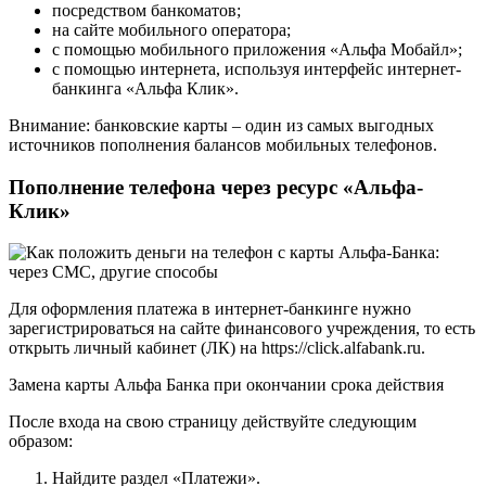
посредством банкоматов;
на сайте мобильного оператора;
с помощью мобильного приложения «Альфа Мобайл»;
с помощью интернета, используя интерфейс интернет-
банкинга «Альфа Клик».
Внимание: банковские карты – один из самых выгодных
источников пополнения балансов мобильных телефонов.
Пополнение телефона через ресурс «Альфа-
Клик»
Для оформления платежа в интернет-банкинге нужно
зарегистрироваться на сайте финансового учреждения, то есть
открыть личный кабинет (ЛК) на https://click.alfabank.ru.
Замена карты Альфа Банка при окончании срока действия
После входа на свою страницу действуйте следующим
образом:
Найдите раздел «Платежи».