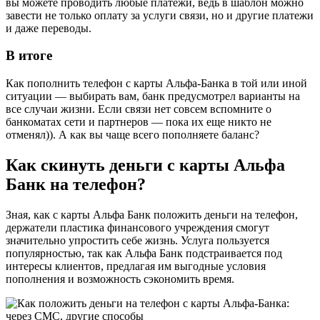
вы можете проводить любые платежи, ведь в шаблон можно
завести не только оплату за услуги связи, но и другие платежи
и даже переводы.
В итоге
Как пополнить телефон с карты Альфа-Банка в той или иной
ситуации — выбирать вам, банк предусмотрел варианты на
все случаи жизни. Если связи нет совсем вспомните о
банкоматах сети и партнеров — пока их еще никто не
отменял)). А как вы чаще всего пополняете баланс?
Как скинуть деньги с карты Альфа
Банк на телефон?
Зная, как с карты Альфа Банк положить деньги на телефон,
держатели пластика финансового учреждения смогут
значительно упростить себе жизнь. Услуга пользуется
популярностью, так как Альфа Банк подстраивается под
интересы клиентов, предлагая им выгодные условия
пополнения и возможность сэкономить время.