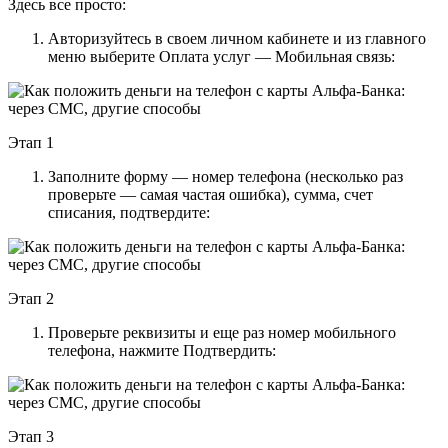
Здесь все просто:
Авторизуйтесь в своем личном кабинете и из главного
меню выберите Оплата услуг — Мобильная связь:
Этап 1
Заполните форму — номер телефона (несколько раз
проверьте — самая частая ошибка), сумма, счет
списания, подтвердите:
Этап 2
Проверьте реквизиты и еще раз номер мобильного
телефона, нажмите Подтвердить:
Этап 3