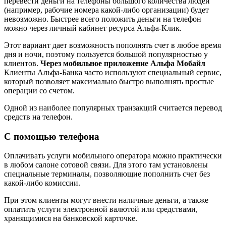
перевести деньги на телефоны большого количества людей
(например, рабочие номера какой-либо организации) будет
невозможно. Быстрее всего положить деньги на телефон
можно через личный кабинет ресурса Альфа-Клик.
Этот вариант дает возможность пополнять счет в любое время
дня и ночи, поэтому пользуется большой популярностью у
клиентов.
Через мобильное приложение Альфа Мобайл
Клиенты Альфа-Банка часто используют специальный сервис,
который позволяет максимально быстро выполнять простые
операции со счетом.
Одной из наиболее популярных транзакций считается перевод
средств на телефон.
С помощью телефона
Оплачивать услуги мобильного оператора можно практически
в любом салоне сотовой связи. Для этого там установлены
специальные терминалы, позволяющие пополнить счет без
какой-либо комиссии.
При этом клиенты могут внести наличные деньги, а также
оплатить услуги электронной валютой или средствами,
хранящимися на банковской карточке.