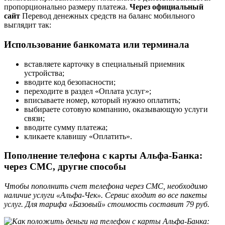
пропорционально размеру платежа.
Через официальный
сайт
Перевод денежных средств на баланс мобильного
выглядит так:
Использование банкомата или терминала
вставляете карточку в специальный приемник
устройства;
вводите код безопасности;
переходите в раздел «Оплата услуг»;
вписываете номер, который нужно оплатить;
выбираете сотовую компанию, оказывающую услуги
связи;
вводите сумму платежа;
кликаете клавишу «Оплатить».
Пополнение телефона с карты Альфа-Банка:
через СМС, другие способы
Чтобы пополнить счет телефона через СМС, необходимо
наличие услуги «Альфа-Чек». Сервис входит во все пакеты
услуг. Для тарифа «Базовый» стоимость составит 79 руб.