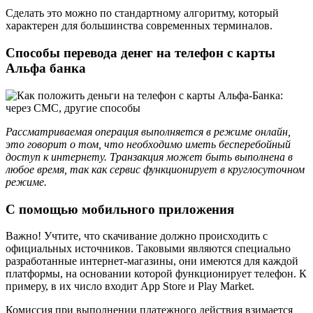
Сделать это можно по стандартному алгоритму, который
характерен для большинства современных терминалов.
Способы перевода денег на телефон с карты
Альфа банка
Рассматриваемая операция выполняется в режиме онлайн,
это говорит о том, что необходимо иметь бесперебойный
доступ к интернету. Транзакция может быть выполнена в
любое время, так как сервис функционирует в круглосуточном
режиме.
С помощью мобильного приложения
Важно! Учтите, что скачивание должно происходить с
официальных источников. Таковыми являются специально
разработанные интернет-магазины, они имеются для каждой
платформы, на основании которой функционирует телефон. К
примеру, в их число входит App Store и Play Market.
Комиссия при выполнении платежного действия взимается