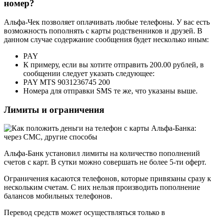
номер?
Альфа-Чек позволяет оплачивать любые телефоны. У вас есть
возможность пополнять с карты родственников и друзей. В
данном случае содержание сообщения будет несколько иным:
PAY
К примеру, если вы хотите отправить 200.00 рублей, в
сообщении следует указать следующее:
PAY MTS 9031236745 200
Номера для отправки SMS те же, что указаны выше.
Лимиты и ограничения
Альфа-Банк установил лимиты на количество пополнений
счетов с карт. В сутки можно совершать не более 5-ти оферт.
Ограничения касаются телефонов, которые привязаны сразу к
нескольким счетам. С них нельзя производить пополнение
балансов мобильных телефонов.
Перевод средств может осуществляться только в