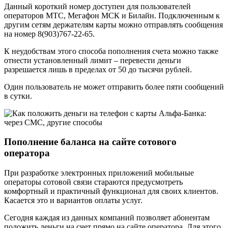
Данный короткий номер доступен для пользователей
операторов МТС, Мегафон МСК и Билайн. Подключенным к
другим сетям держателям карты можно отправлять сообщения
на номер 8(903)767-22-65.
К неудобствам этого способа пополнения счета можно также
отнести установленный лимит – перевести деньги
разрешается лишь в пределах от 50 до тысячи рублей.
Один пользователь не может отправить более пяти сообщений
в сутки.
Пополнение баланса на сайте сотового
оператора
При разработке электронных приложений мобильные
операторы сотовой связи стараются предусмотреть
комфортный и практичный функционал для своих клиентов.
Касается это и вариантов оплаты услуг.
Сегодня каждая из данных компаний позволяет абонентам
положить деньги на счет прямо на сайте оператора. Для этого