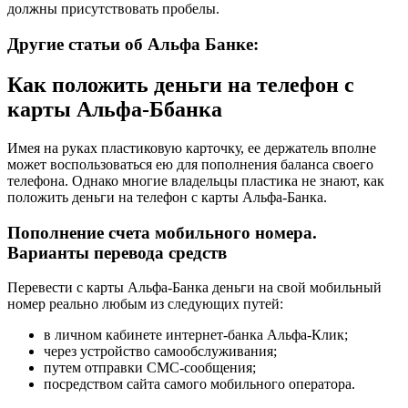
должны присутствовать пробелы.
Другие статьи об Альфа Банке:
Как положить деньги на телефон с
карты Альфа-Ббанка
Имея на руках пластиковую карточку, ее держатель вполне
может воспользоваться ею для пополнения баланса своего
телефона. Однако многие владельцы пластика не знают, как
положить деньги на телефон с карты Альфа-Банка.
Пополнение счета мобильного номера.
Варианты перевода средств
Перевести с карты Альфа-Банка деньги на свой мобильный
номер реально любым из следующих путей:
в личном кабинете интернет-банка Альфа-Клик;
через устройство самообслуживания;
путем отправки СМС-сообщения;
посредством сайта самого мобильного оператора.