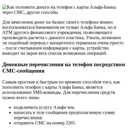
Для зачисления денег на баланс своего телефона можно
воспользоваться банкоматом не только Альфа Банка, но и
АТМ другого финансового учреждения, позволяющего
производить расчеты с данного пластика. Узнать, возможен
ли подобный перевод с конкретного терминала очень просто
– после считывания информации с карты, устройство
выводит на экран весь список возможных операций.
Денежные перечисления на телефон посредством
СМС-сообщения
Самым простым и быстрым по времени способом того, как
пополнить телефон с карты Альфа Банка, является
использование SMS-команды. Для перечисления средств
нужно всего лишь:
подключить услугу Альфа чек;
написать в теле сообщения предполагаемую сумму
перечисления;
отправить СМС на номер 2265.