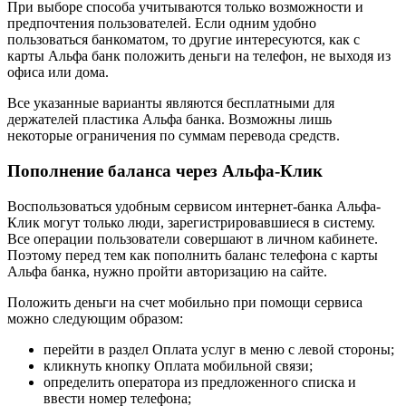
При выборе способа учитываются только возможности и
предпочтения пользователей. Если одним удобно
пользоваться банкоматом, то другие интересуются, как с
карты Альфа банк положить деньги на телефон, не выходя из
офиса или дома.
Все указанные варианты являются бесплатными для
держателей пластика Альфа банка. Возможны лишь
некоторые ограничения по суммам перевода средств.
Пополнение баланса через Альфа-Клик
Воспользоваться удобным сервисом интернет-банка Альфа-
Клик могут только люди, зарегистрировавшиеся в систему.
Все операции пользователи совершают в личном кабинете.
Поэтому перед тем как пополнить баланс телефона с карты
Альфа банка, нужно пройти авторизацию на сайте.
Положить деньги на счет мобильно при помощи сервиса
можно следующим образом:
перейти в раздел Оплата услуг в меню с левой стороны;
кликнуть кнопку Оплата мобильной связи;
определить оператора из предложенного списка и
ввести номер телефона;