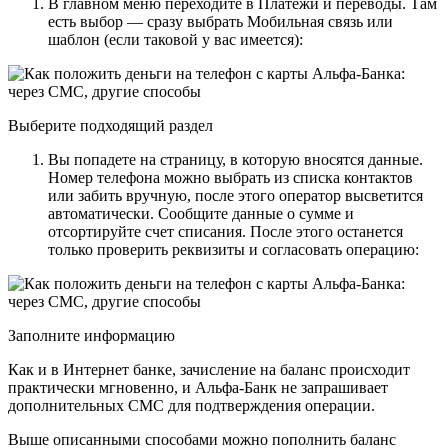
В главном меню переходите в Платежи и переводы. Там
есть выбор — сразу выбрать Мобильная связь или
шаблон (если таковой у вас имеется):
Выберите подходящий раздел
Вы попадете на страницу, в которую вносятся данные.
Номер телефона можно выбрать из списка контактов
или забить вручную, после этого оператор высветится
автоматически. Сообщите данные о сумме и
отсортируйте счет списания. После этого останется
только проверить реквизиты и согласовать операцию:
Заполните информацию
Как и в Интернет банке, зачисление на баланс происходит
практически мгновенно, и Альфа-Банк не запрашивает
дополнительных СМС для подтверждения операции.
Выше описанными способами можно пополнить баланс