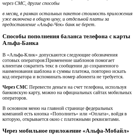
в месяц, в рамках остальных пакетов стоимость приложения
уже включена в общую цену, и отдельной платы за
предоставление «Альфа-Чек» банк не берет.
Способы пополнения баланса телефона с карты
Альфа-Банка
В «Альфа-Клик» допускаются следующие обозначения
сотовых операторов:Применение шаблонов помогает
клиентам сократить текс в сообщении до сохраненного
наименования шаблона и суммы платежа, повторно искать
код оператора и вспоминать номер абонента не требуется.
Через СМС
Перевести деньги на счет телефона, используя
банковскую карту, можно на официальных сайтах мобильных
операторов.
В основном меню на главной странице федеральных
компаний есть кнопка «Пополнить» или «Оплата», войдя в
которую, открывается окно с платежными реквизитами.
Через мобильное приложение «Альфа-Мобайл»