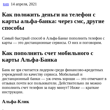
tom
14 апреля, 2021
Как положить деньги на телефон с
карты альфа-банка: через смс, другие
способы
Самый быстрый способ в Альфа-Банке пополнить телефон с
карты — это дистанционные сервисы. О них и поговорим.
Как пополнить счет мобильного с
карты Альфа-Банка
Банк не зря считается лидером среди финансово-кредитных
учреждений по качеству сервиса. Мобильный и
дистанционный банки — уж очень хороши — это отмечают в
отзывах почти все пользователи. Действительно ли можно
пополнить счет телефон за пару минут? Ниже — краткие
инструкции.
Альфа-Клик