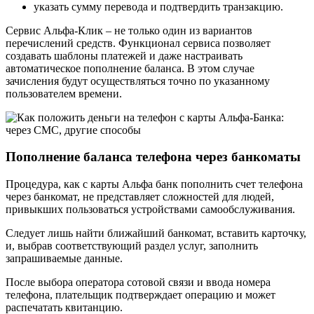
указать сумму перевода и подтвердить транзакцию.
Сервис Альфа-Клик – не только один из вариантов
перечислений средств. Функционал сервиса позволяет
создавать шаблоны платежей и даже настраивать
автоматическое пополнение баланса. В этом случае
зачисления будут осуществляться точно по указанному
пользователем времени.
Пополнение баланса телефона через банкоматы
Процедура, как с карты Альфа банк пополнить счет телефона
через банкомат, не представляет сложностей для людей,
привыкших пользоваться устройствами самообслуживания.
Следует лишь найти ближайший банкомат, вставить карточку,
и, выбрав соответствующий раздел услуг, заполнить
запрашиваемые данные.
После выбора оператора сотовой связи и ввода номера
телефона, плательщик подтверждает операцию и может
распечатать квитанцию.