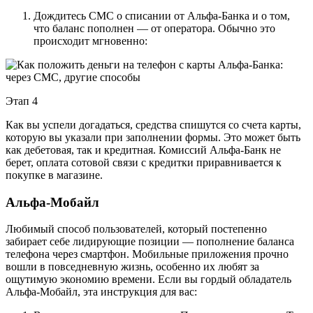
Дождитесь СМС о списании от Альфа-Банка и о том,
что баланс пополнен — от оператора. Обычно это
происходит мгновенно:
Этап 4
Как вы успели догадаться, средства спишутся со счета карты,
которую вы указали при заполнении формы. Это может быть
как дебетовая, так и кредитная. Комиссий Альфа-Банк не
берет, оплата сотовой связи с кредитки приравнивается к
покупке в магазине.
Альфа-Мобайл
Любимый способ пользователей, который постепенно
забирает себе лидирующие позиции — пополнение баланса
телефона через смартфон. Мобильные приложения прочно
вошли в повседневную жизнь, особенно их любят за
ощутимую экономию времени. Если вы гордый обладатель
Альфа-Мобайл, эта инструкция для вас: