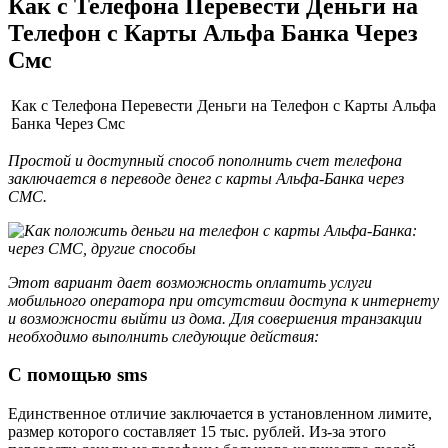
Как с Телефона Перевести Деньги на
Телефон с Карты Альфа Банка Через
Смс
Как с Телефона Перевести Деньги на Телефон с Карты Альфа
Банка Через Смс
Простой и доступный способ пополнить счет телефона
заключается в переводе денег с карты Альфа-Банка через
СМС.
Этот вариант дает возможность оплатить услуги
мобильного оператора при отсутствии доступа к интернету
и возможности выйти из дома. Для совершения транзакции
необходимо выполнить следующие действия:
С помощью sms
Единственное отличие заключается в установленном лимите,
размер которого составляет 15 тыс. рублей. Из-за этого