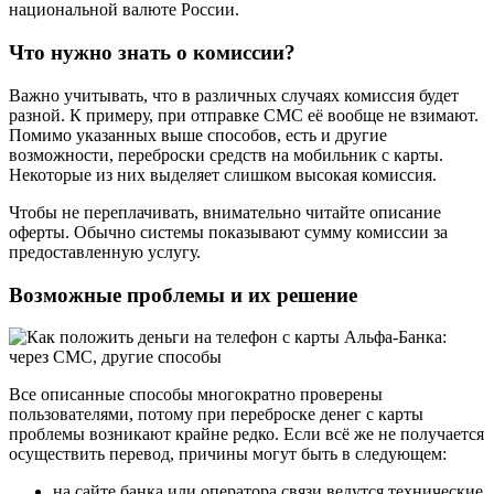
национальной валюте России.
Что нужно знать о комиссии?
Важно учитывать, что в различных случаях комиссия будет
разной. К примеру, при отправке СМС её вообще не взимают.
Помимо указанных выше способов, есть и другие
возможности, переброски средств на мобильник с карты.
Некоторые из них выделяет слишком высокая комиссия.
Чтобы не переплачивать, внимательно читайте описание
оферты. Обычно системы показывают сумму комиссии за
предоставленную услугу.
Возможные проблемы и их решение
Все описанные способы многократно проверены
пользователями, потому при переброске денег с карты
проблемы возникают крайне редко. Если всё же не получается
осуществить перевод, причины могут быть в следующем:
на сайте банка или оператора связи ведутся технические