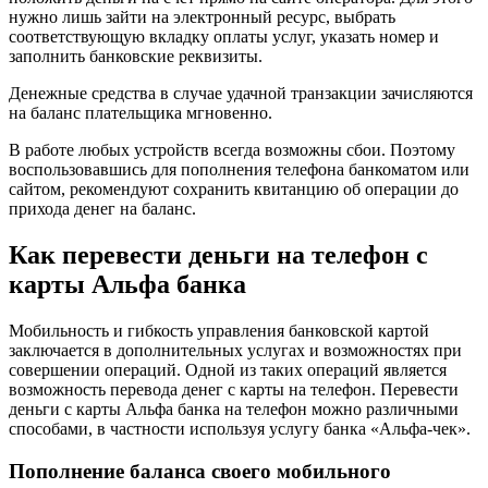
нужно лишь зайти на электронный ресурс, выбрать
соответствующую вкладку оплаты услуг, указать номер и
заполнить банковские реквизиты.
Денежные средства в случае удачной транзакции зачисляются
на баланс плательщика мгновенно.
В работе любых устройств всегда возможны сбои. Поэтому
воспользовавшись для пополнения телефона банкоматом или
сайтом, рекомендуют сохранить квитанцию об операции до
прихода денег на баланс.
Как перевести деньги на телефон с
карты Альфа банка
Мобильность и гибкость управления банковской картой
заключается в дополнительных услугах и возможностях при
совершении операций. Одной из таких операций является
возможность перевода денег с карты на телефон. Перевести
деньги с карты Альфа банка на телефон можно различными
способами, в частности используя услугу банка «Альфа-чек».
Пополнение баланса своего мобильного