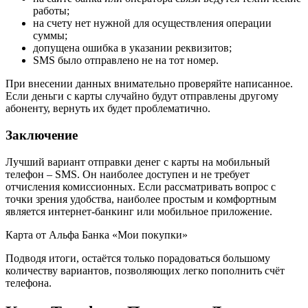
работы;
на счету нет нужной для осуществления операции
суммы;
допущена ошибка в указании реквизитов;
SMS было отправлено не на тот номер.
При внесении данных внимательно проверяйте написанное.
Если деньги с карты случайно будут отправлены другому
абоненту, вернуть их будет проблематично.
Заключение
Лучший вариант отправки денег с карты на мобильный
телефон – SMS. Он наиболее доступен и не требует
отчисления комиссионных. Если рассматривать вопрос с
точки зрения удобства, наиболее простым и комфортным
является интернет-банкинг или мобильное приложение.
Карта от Альфа Банка «Мои покупки»
Подводя итоги, остаётся только порадоваться большому
количеству вариантов, позволяющих легко пополнить счёт
телефона.