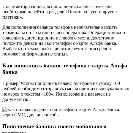
После авторизации для пополнения баланса телефона
необходимо перейти в разделе «Оплата услуги и другие
платежи».
Для пополнения баланса телефона необязательно искать
терминалы оплаты или офисы оператора. Операцию можно
совершить дистанционно из любого места, достаточно
положить деньги на свой телефон с карты Альфа-Банка.
Выбрать оптимальный вариант перечисления средств
поможет информация из статьи.
Как пополнить баланс телефона с карты Альфа
банка
Пример: Чтобы пополнить баланс телефона на сумму 100
рублей необходимо отправить смс на один из вышеуказанных
номеров с текстом «100». Использование кавычек не
допускается.
Пополнение баланса своего мобильного
телефона