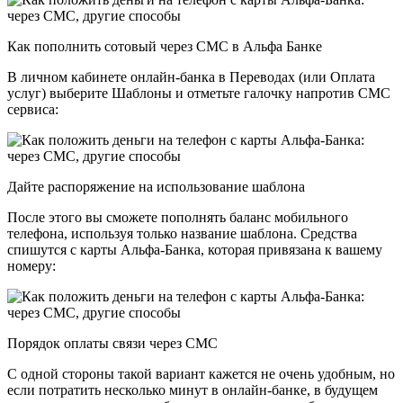
Как пополнить сотовый через СМС в Альфа Банке
В личном кабинете онлайн-банка в Переводах (или Оплата
услуг) выберите Шаблоны и отметьте галочку напротив СМС
сервиса:
Дайте распоряжение на использование шаблона
После этого вы сможете пополнять баланс мобильного
телефона, используя только название шаблона. Средства
спишутся с карты Альфа-Банка, которая привязана к вашему
номеру:
Порядок оплаты связи через СМС
С одной стороны такой вариант кажется не очень удобным, но
если потратить несколько минут в онлайн-банке, в будущем