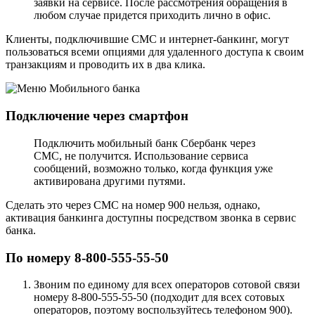
заявки на сервисе. После рассмотрения обращения в
любом случае придется приходить лично в офис.
Клиенты, подключившие СМС и интернет-банкинг, могут
пользоваться всеми опциями для удаленного доступа к своим
транзакциям и проводить их в два клика.
Подключение через смартфон
Подключить мобильный банк Сбербанк через
СМС, не получится. Использование сервиса
сообщений, возможно только, когда функция уже
активирована другими путями.
Сделать это через СМС на номер 900 нельзя, однако,
активация банкинга доступны посредством звонка в сервис
банка.
По номеру 8-800-555-55-50
Звоним по единому для всех операторов сотовой связи
номеру 8-800-555-55-50 (подходит для всех сотовых
операторов, поэтому воспользуйтесь телефоном 900).