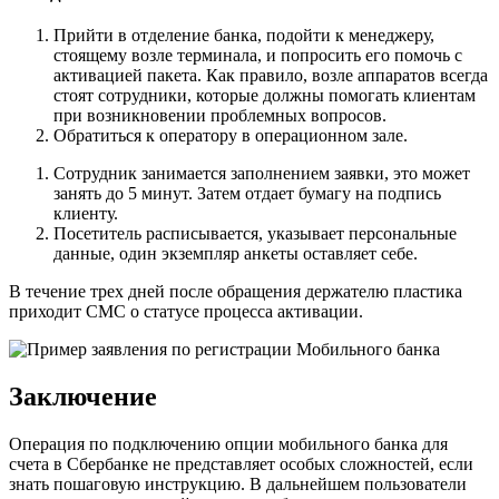
Прийти в отделение банка, подойти к менеджеру,
стоящему возле терминала, и попросить его помочь с
активацией пакета. Как правило, возле аппаратов всегда
стоят сотрудники, которые должны помогать клиентам
при возникновении проблемных вопросов.
Обратиться к оператору в операционном зале.
Сотрудник занимается заполнением заявки, это может
занять до 5 минут. Затем отдает бумагу на подпись
клиенту.
Посетитель расписывается, указывает персональные
данные, один экземпляр анкеты оставляет себе.
В течение трех дней после обращения держателю пластика
приходит СМС о статусе процесса активации.
Заключение
Операция по подключению опции мобильного банка для
счета в Сбербанке не представляет особых сложностей, если
знать пошаговую инструкцию. В дальнейшем пользователи