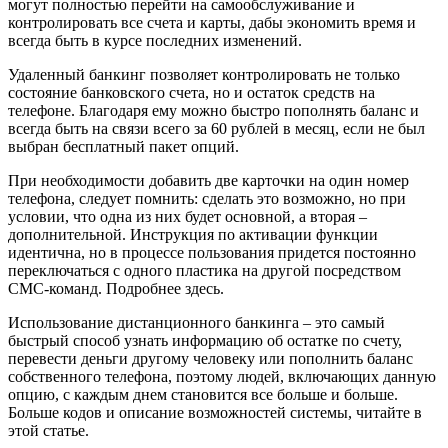
могут полностью перейти на самообслуживание и
контролировать все счета и карты, дабы экономить время и
всегда быть в курсе последних изменений.
Удаленный банкинг позволяет контролировать не только
состояние банковского счета, но и остаток средств на
телефоне. Благодаря ему можно быстро пополнять баланс и
всегда быть на связи всего за 60 рублей в месяц, если не был
выбран бесплатный пакет опций.
При необходимости добавить две карточки на один номер
телефона, следует помнить: сделать это возможно, но при
условии, что одна из них будет основной, а вторая –
дополнительной. Инструкция по активации функции
идентична, но в процессе пользования придется постоянно
переключаться с одного пластика на другой посредством
СМС-команд. Подробнее здесь.
Использование дистанционного банкинга – это самый
быстрый способ узнать информацию об остатке по счету,
перевести деньги другому человеку или пополнить баланс
собственного телефона, поэтому людей, включающих данную
опцию, с каждым днем становится все больше и больше.
Больше кодов и описание возможностей системы, читайте в
этой статье.