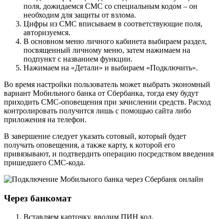
поля, дожидаемся СМС со специальным кодом – он
необходим для защиты от взлома.
Цифры из СМС вписываем в соответствующие поля,
авторизуемся.
В основном меню личного кабинета выбираем раздел,
посвященный личному меню, затем нажимаем на
подпункт с названием функции.
Нажимаем на «Детали» и выбираем «Подключить».
Во время настройки пользователь может выбрать экономный
вариант Мобильного банка от Сбербанка, тогда ему будут
приходить СМС-оповещения при зачислении средств. Расход
контролировать получится лишь с помощью сайта либо
приложения на телефон.
В завершение следует указать сотовый, который будет
получать оповещения, а также карту, к которой его
привязывают, и подтвердить операцию посредством введения
пришедшего СМС-кода.
Через банкомат
Вставляем карточку, вводим ПИН код.