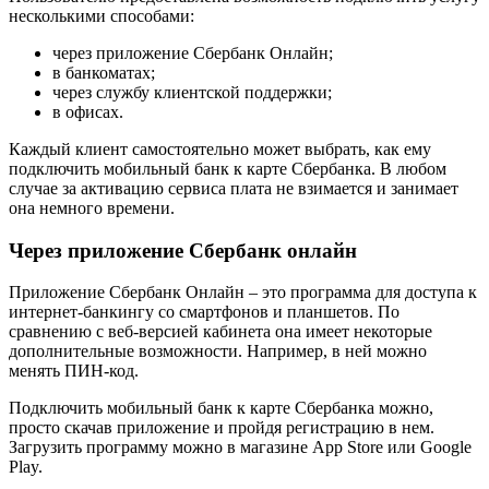
несколькими способами:
через приложение Сбербанк Онлайн;
в банкоматах;
через службу клиентской поддержки;
в офисах.
Каждый клиент самостоятельно может выбрать, как ему
подключить мобильный банк к карте Сбербанка. В любом
случае за активацию сервиса плата не взимается и занимает
она немного времени.
Через приложение Сбербанк онлайн
Приложение Сбербанк Онлайн – это программа для доступа к
интернет-банкингу со смартфонов и планшетов. По
сравнению с веб-версией кабинета она имеет некоторые
дополнительные возможности. Например, в ней можно
менять ПИН-код.
Подключить мобильный банк к карте Сбербанка можно,
просто скачав приложение и пройдя регистрацию в нем.
Загрузить программу можно в магазине App Store или Google
Play.