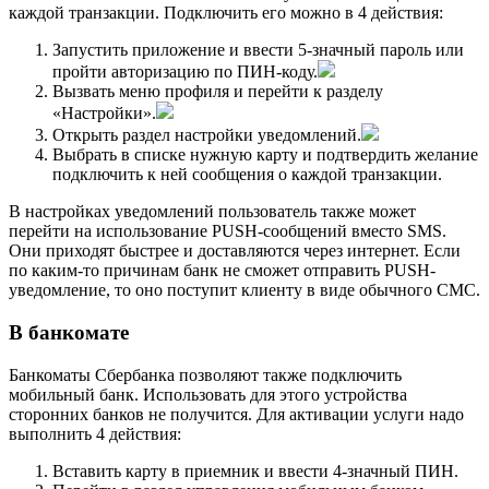
каждой транзакции. Подключить его можно в 4 действия:
Запустить приложение и ввести 5-значный пароль или
пройти авторизацию по ПИН-коду.
Вызвать меню профиля и перейти к разделу
«Настройки».
Открыть раздел настройки уведомлений.
Выбрать в списке нужную карту и подтвердить желание
подключить к ней сообщения о каждой транзакции.
В настройках уведомлений пользователь также может
перейти на использование PUSH-сообщений вместо SMS.
Они приходят быстрее и доставляются через интернет. Если
по каким-то причинам банк не сможет отправить PUSH-
уведомление, то оно поступит клиенту в виде обычного СМС.
В банкомате
Банкоматы Сбербанка позволяют также подключить
мобильный банк. Использовать для этого устройства
сторонних банков не получится. Для активации услуги надо
выполнить 4 действия:
Вставить карту в приемник и ввести 4-значный ПИН.