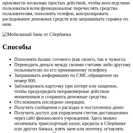
произвести несколько простых действий, чтобы впоследствии
пользоваться всем функционалом: перечислять средства
пользователям, пополнять телефон, контролировать
расходование денежных средств или запрашивать справку по
ним.
Способы
Пополнять баланс сотового (как своего, так и чужого).
Переводить деньги между своими счетами либо другому
пользователю по его привязанному телефону.
Запрашивать информацию по СМС-обращению на
номер 900.
Заблокировать карточку при потере или хищении,
чтобы предупредить неправомерные действия
мошенников и сохранить денежные средства.
Отслеживать последние операции.
Получать сообщения о расходах и поступлении денег.
Получить доступ для управления счетом дистанционно
через сайт финансового учреждения. Здесь можно
оплачивать транспортный налог, кредиты в Сбербанке
или других банках, взять заем или ипотеку, оставлять