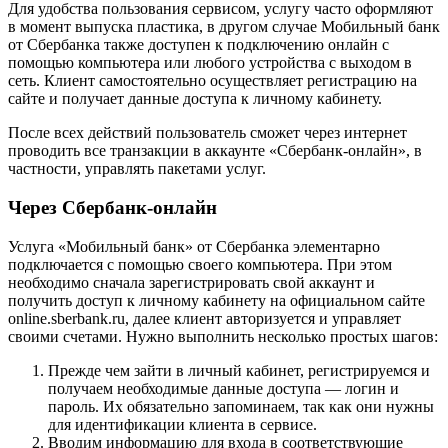
Для удобства пользования сервисом, услугу часто оформляют
в момент выпуска пластика, в другом случае Мобильный банк
от Сбербанка также доступен к подключению онлайн с
помощью компьютера или любого устройства с выходом в
сеть. Клиент самостоятельно осуществляет регистрацию на
сайте и получает данные доступа к личному кабинету.
После всех действий пользователь сможет через интернет
проводить все транзакции в аккаунте «Сбербанк-онлайн», в
частности, управлять пакетами услуг.
Через Сбербанк-онлайн
Услуга «Мобильный банк» от Сбербанка элементарно
подключается с помощью своего компьютера. При этом
необходимо сначала зарегистрировать свой аккаунт и
получить доступ к личному кабинету на официальном сайте
online.sberbank.ru, далее клиент авторизуется и управляет
своими счетами. Нужно выполнить несколько простых шагов:
Прежде чем зайти в личный кабинет, регистрируемся и
получаем необходимые данные доступа — логин и
пароль. Их обязательно запоминаем, так как они нужны
для идентификации клиента в сервисе.
Вводим информацию для входа в соответствующие