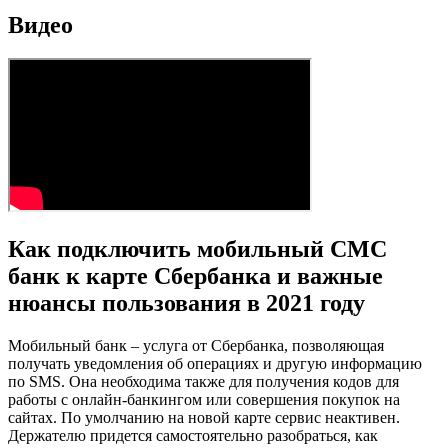
Видео
Как подключить мобильный СМС
банк к карте Сбербанка и важные
нюансы пользования в 2021 году
Мобильный банк – услуга от Сбербанка, позволяющая
получать уведомления об операциях и другую информацию
по SMS. Она необходима также для получения кодов для
работы с онлайн-банкингом или совершения покупок на
сайтах. По умолчанию на новой карте сервис неактивен.
Держателю придется самостоятельно разобраться, как