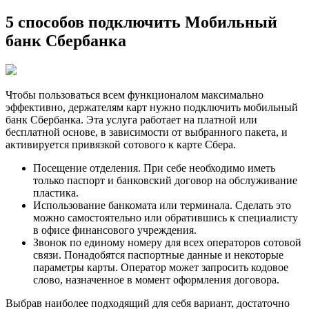
5 способов подключить Мобильный
банк Сбербанка
Чтобы пользоваться всем функционалом максимально
эффективно, держателям карт нужно подключить мобильный
банк Сбербанка. Эта услуга работает на платной или
бесплатной основе, в зависимости от выбранного пакета, и
активируется привязкой сотового к карте Сбера.
Посещение отделения. При себе необходимо иметь
только паспорт и банковский договор на обслуживание
пластика.
Использование банкомата или терминала. Сделать это
можно самостоятельно или обратившись к специалисту
в офисе финансового учреждения.
Звонок по единому номеру для всех операторов сотовой
связи. Понадобятся паспортные данные и некоторые
параметры карты. Оператор может запросить кодовое
слово, назначенное в момент оформления договора.
Выбрав наиболее подходящий для себя вариант, достаточно