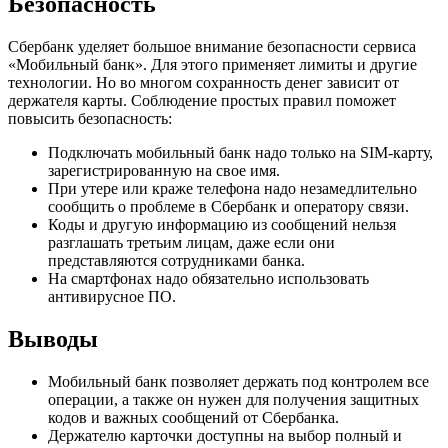
Безопасность
Сбербанк уделяет большое внимание безопасности сервиса
«Мобильный банк». Для этого применяет лимиты и другие
технологии. Но во многом сохранность денег зависит от
держателя карты. Соблюдение простых правил поможет
повысить безопасность:
Подключать мобильный банк надо только на SIM-карту,
зарегистрированную на свое имя.
При утере или краже телефона надо незамедлительно
сообщить о проблеме в Сбербанк и оператору связи.
Коды и другую информацию из сообщений нельзя
разглашать третьим лицам, даже если они
представляются сотрудниками банка.
На смартфонах надо обязательно использовать
антивирусное ПО.
Выводы
Мобильный банк позволяет держать под контролем все
операции, а также он нужен для получения защитных
кодов и важных сообщений от Сбербанка.
Держателю карточки доступны на выбор полный и