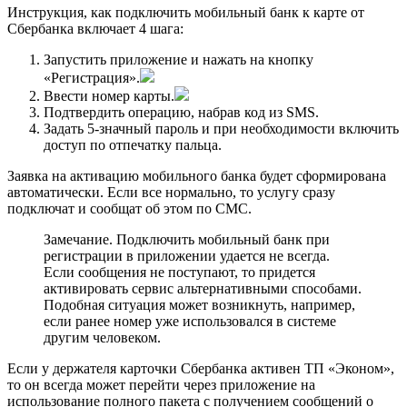
Инструкция, как подключить мобильный банк к карте от
Сбербанка включает 4 шага:
Запустить приложение и нажать на кнопку
«Регистрация».
Ввести номер карты.
Подтвердить операцию, набрав код из SMS.
Задать 5-значный пароль и при необходимости включить
доступ по отпечатку пальца.
Заявка на активацию мобильного банка будет сформирована
автоматически. Если все нормально, то услугу сразу
подключат и сообщат об этом по СМС.
Замечание. Подключить мобильный банк при
регистрации в приложении удается не всегда.
Если сообщения не поступают, то придется
активировать сервис альтернативными способами.
Подобная ситуация может возникнуть, например,
если ранее номер уже использовался в системе
другим человеком.
Если у держателя карточки Сбербанка активен ТП «Эконом»,
то он всегда может перейти через приложение на
использование полного пакета с получением сообщений о