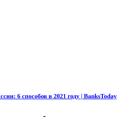
сии: 6 способов в 2021 году | BanksToday