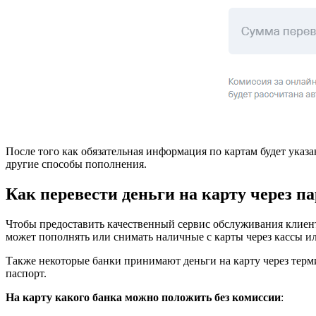
После того как обязательная информация по картам будет указа
другие способы пополнения.
Как перевести деньги на карту через п
Чтобы предоставить качественный сервис обслуживания клие
может пополнять или снимать наличные с карты через кассы и
Также некоторые банки принимают деньги на карту через терми
паспорт.
На карту какого банка можно положить без комиссии
: