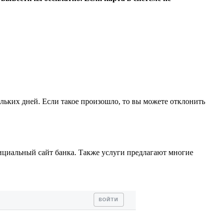
ольких дней. Если такое произошло, то вы можете отклонить
ициальный сайт банка. Также услуги предлагают многие