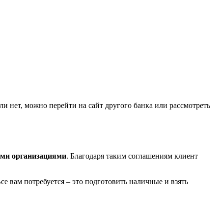
сли нет, можно перейти на сайт другого банка или рассмотреть
ыми организациями
. Благодаря таким соглашениям клиент
е вам потребуется – это подготовить наличные и взять