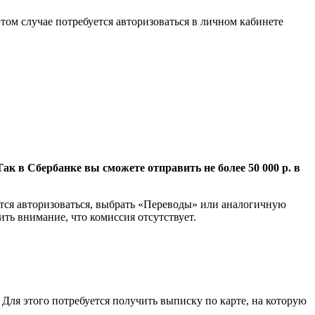
этом случае потребуется авторизоваться в личном кабинете
к в Сбербанке вы сможете отправить не более 50 000 р. в
ется авторизоваться, выбрать «Переводы» или аналогичную
тить внимание, что комиссия отсутствует.
. Для этого потребуется получить выписку по карте, на которую