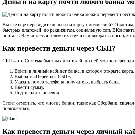
Деньги на карту почти любого банка мож
Вы все еще переводите деньги на карту с комиссией? Отметим,
быстрых платежей, по реквизитам, социальную сеть ВКонтакте
портала. Вам остается только их изучить и выбрать способ, кот
Как перевести деньги через СБП?
СБП – это Система быстрых платежей, по ней можно переводит
Войти в личный кабинет банка, в котором открыта карта.
Выбрать «Переводы СБП».
Указать номер телефона получателя, выбрать банк.
Ввести сумму.
Подтвердить перевод.
Стоит отметить, что многие банки, такие как Сбербанк,
сначал
пользоваться.
Как перевести деньги через личный ка