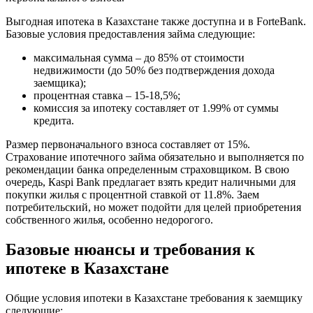
Выгодная ипотека в Казахстане также доступна и в ForteBank.
Базовые условия предоставления займа следующие:
максимальная сумма – до 85% от стоимости
недвижимости (до 50% без подтверждения дохода
заемщика);
процентная ставка – 15-18,5%;
комиссия за ипотеку составляет от 1.99% от суммы
кредита.
Размер первоначального взноса составляет от 15%.
Страхование ипотечного займа обязательно и выполняется по
рекомендации банка определенным страховщиком. В свою
очередь, Каspi Bank предлагает взять кредит наличными для
покупки жилья с процентной ставкой от 11.8%. Заем
потребительский, но может подойти для целей приобретения
собственного жилья, особенно недорогого.
Базовые нюансы и требования к
ипотеке в Казахстане
Общие условия ипотеки в Казахстане требования к заемщику
следующие: