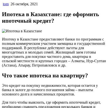
tom
26 октября, 2021
Ипотека в Казахстане: где оформить
ипотечный кредит?
Ипотеку в Казахстане предоставляют банки по программам с
полным коммерческим участием заемщика и государственной
поддержкой. В республике действуют льготы для
многодетных и молодых семей. Жилищный заем готовы
предоставить для покупки частного дома, квартиры в
сельской местности и крупных городах – Алматы, Нур-Султан
(Астана), Атырау, Петропавловск и др.
Что такое ипотека на квартиру?
Это кредит на покупку недвижимости, которая остается у
банка в залоге до полного погашения займа – выплаты
основного долга и начисленных процентов.
Для того чтобы выяснить, где оформить ипотечный кредит,
необходимо сравнить предложения нескольких банков и