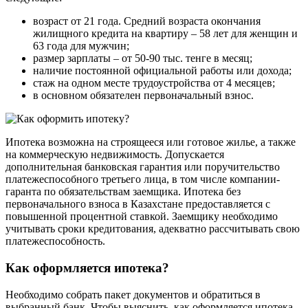
возраст от 21 года. Средний возраста окончания
жилищного кредита на квартиру – 58 лет для женщин и
63 года для мужчин;
размер зарплаты – от 50-90 тыс. тенге в месяц;
наличие постоянной официальной работы или дохода;
стаж на одном месте трудоустройства от 4 месяцев;
в основном обязателен первоначальный взнос.
Ипотека возможна на строящееся или готовое жилье, а также
на коммерческую недвижимость. Допускается
дополнительная банковская гарантия или поручительство
платежеспособного третьего лица, в том числе компании-
гаранта по обязательствам заемщика. Ипотека без
первоначального взноса в Казахстане предоставляется с
повышенной процентной ставкой. Заемщику необходимо
учитывать сроки кредитования, адекватно рассчитывать свою
платежеспособность.
Как оформляется ипотека?
Необходимо собрать пакет документов и обратиться в
выбранный банк. Чтобы выяснить, как оформляется ипотека,