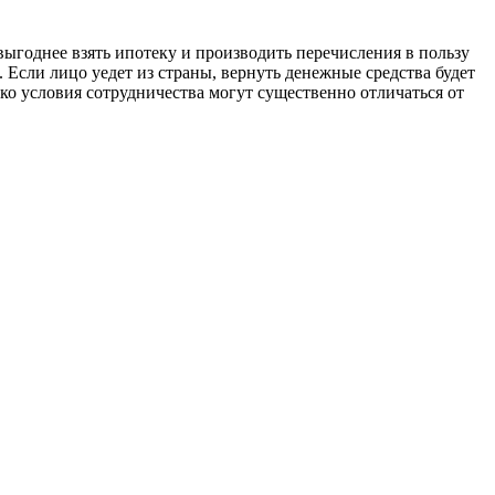
выгоднее взять ипотеку и производить перечисления в пользу
Если лицо уедет из страны, вернуть денежные средства будет
о условия сотрудничества могут существенно отличаться от