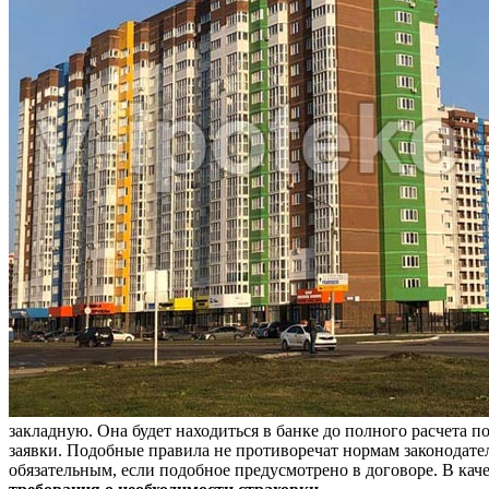
закладную. Она будет находиться в банке до полного расчета 
заявки. Подобные правила не противоречат нормам законодател
обязательным, если подобное предусмотрено в договоре. В кач