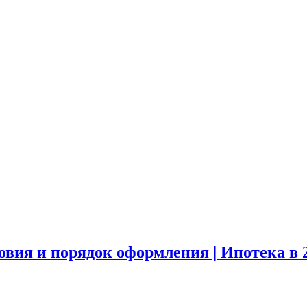
вия и порядок оформления | Ипотека в 2