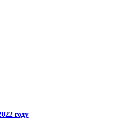
022 году