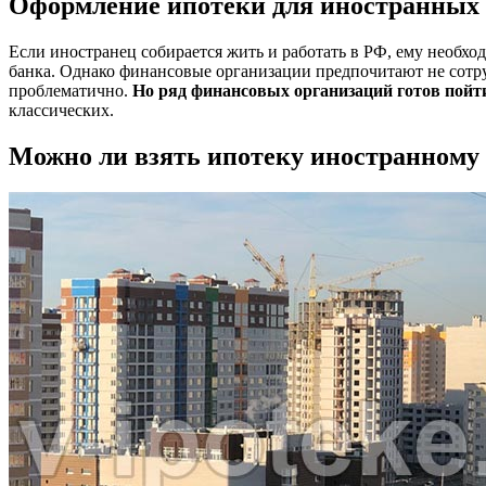
Оформление ипотеки для иностранных
Если иностранец собирается жить и работать в РФ, ему необхо
банка. Однако финансовые организации предпочитают не сотру
проблематично.
Но ряд финансовых организаций готов пойт
классических.
Можно ли взять ипотеку иностранному