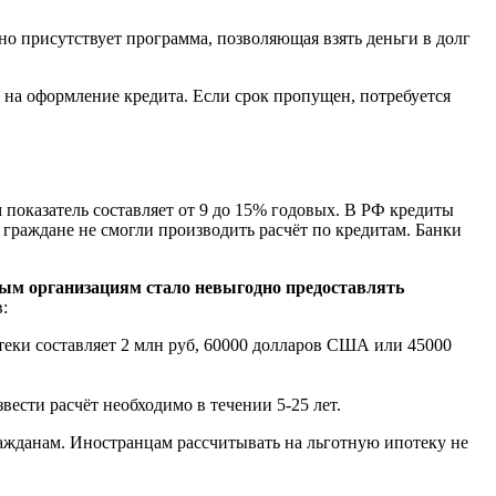
о присутствует программа, позволяющая взять деньги в долг
 на оформление кредита. Если срок пропущен, потребуется
 показатель составляет от 9 до 15% годовых. В РФ кредиты
 граждане не смогли производить расчёт по кредитам. Банки
вым организациям стало невыгодно предоставлять
:
еки составляет 2 млн руб, 60000 долларов США или 45000
ести расчёт необходимо в течении 5-25 лет.
ажданам. Иностранцам рассчитывать на льготную ипотеку не