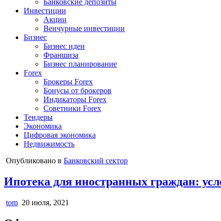
Банковские депозиты
Инвестиции
Акции
Венчурные инвестиции
Бизнес
Бизнес идеи
Франшиза
Бизнес планирование
Forex
Брокеры Forex
Бонусы от брокеров
Индикаторы Forex
Советники Forex
Тендеры
Экономика
Цифровая экономика
Недвижимость
Опубликовано в
Банковский сектор
Ипотека для иностранных граждан: усло
tom
20 июля, 2021