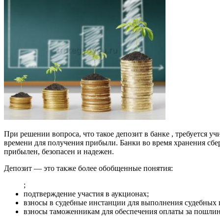
При решении вопроса, что такое депозит в банке , требуется 
времени для получения прибыли. Банки во время хранения сб
прибылен, безопасен и надежен.
Депозит — это также более обобщенные понятия:
;
подтверждение участия в аукционах;
взносы в судебные инстанции для выполнения судебных 
взносы таможенникам для обеспечения оплаты за пошлины