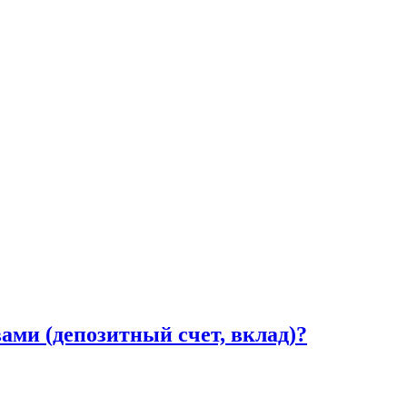
ами (депозитный счет, вклад)?