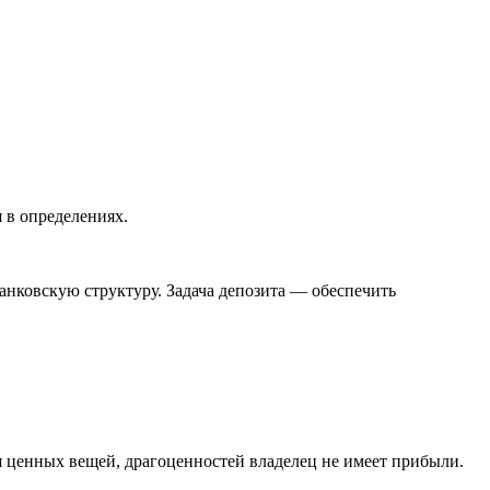
 в определениях.
нковскую структуру. Задача депозита — обеспечить
я ценных вещей, драгоценностей владелец не имеет прибыли.