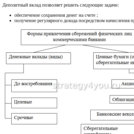
Депозитный вклад позволяет решить следующие задачи:
обеспечение сохранения денег на счете ;
получение регулярного дохода посредством начисления п