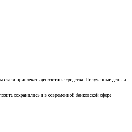
ы стали привлекать депозитные средства. Полученные деньги
позита сохранились и в современной банковской сфере.