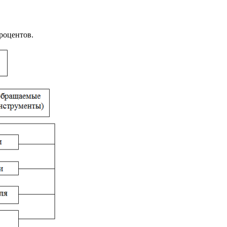
роцентов.