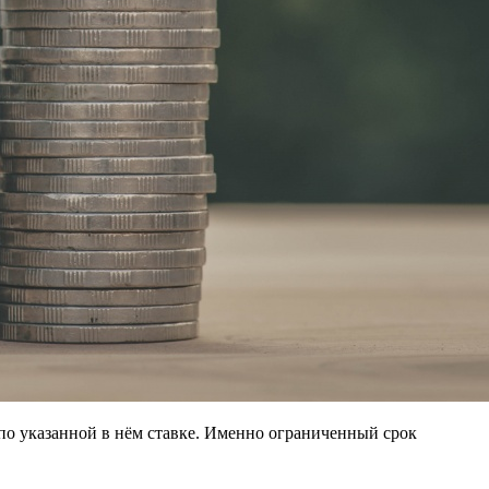
по указанной в нём ставке. Именно ограниченный срок