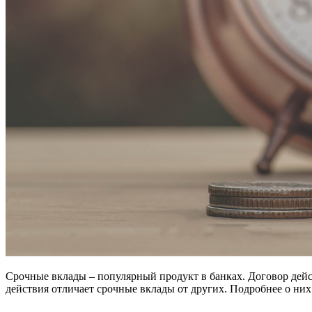
Срочные вклады – популярный продукт в банках. Договор дейс
действия отличает срочные вклады от других. Подробнее о них 