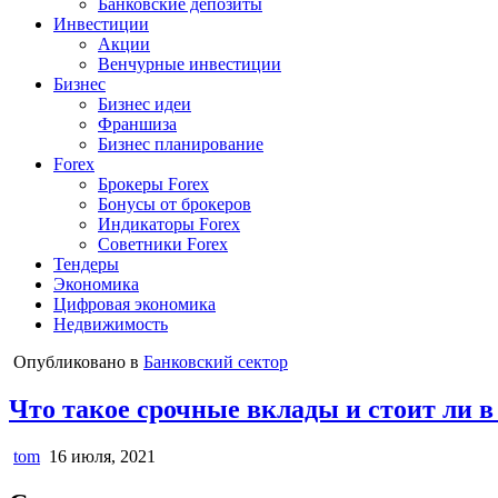
Банковские депозиты
Инвестиции
Акции
Венчурные инвестиции
Бизнес
Бизнес идеи
Франшиза
Бизнес планирование
Forex
Брокеры Forex
Бонусы от брокеров
Индикаторы Forex
Советники Forex
Тендеры
Экономика
Цифровая экономика
Недвижимость
Опубликовано в
Банковский сектор
Что такое срочные вклады и стоит ли в
tom
16 июля, 2021