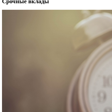
Срочные вклады