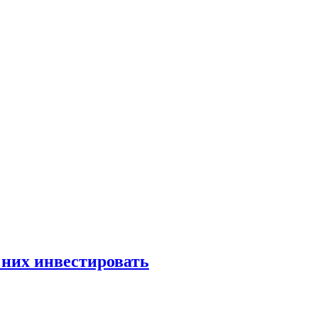
 них инвестировать