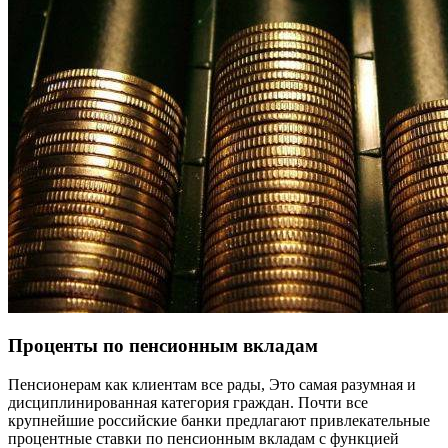
Проценты по пенсионным вкладам
Пенсионерам как клиентам все рады, Это самая разумная и
дисциплинированная категория граждан. Почти все
крупнейшие российские банки предлагают привлекательные
процентные ставки по пенсионным вкладам с функцией