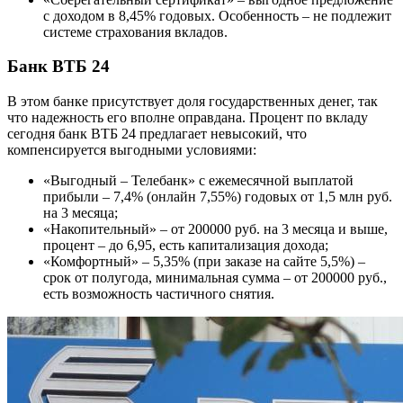
с доходом в 8,45% годовых. Особенность – не подлежит
системе страхования вкладов.
Банк ВТБ 24
В этом банке присутствует доля государственных денег, так
что надежность его вполне оправдана. Процент по вкладу
сегодня банк ВТБ 24 предлагает невысокий, что
компенсируется выгодными условиями:
«Выгодный – Телебанк» с ежемесячной выплатой
прибыли – 7,4% (онлайн 7,55%) годовых от 1,5 млн руб.
на 3 месяца;
«Накопительный» – от 200000 руб. на 3 месяца и выше,
процент – до 6,95, есть капитализация дохода;
«Комфортный» – 5,35% (при заказе на сайте 5,5%) –
срок от полугода, минимальная сумма – от 200000 руб.,
есть возможность частичного снятия.