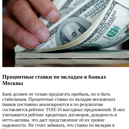
Процентные ставки по вкладам в банках
Москвы
Банк должен не только предлагать прибыль, но и быть
стабильным. Процентные ставки по вкладам московских
банков постоянно анализируются и по результатам
составляется рейтинг ТОП-10 выгодных предложений. В них
учитывается рейтинг кредитных договоров, доходность и
нетто-активы, что дает представление об их уровне
надежности. Не стоит забывать, что ставки по вкладам в