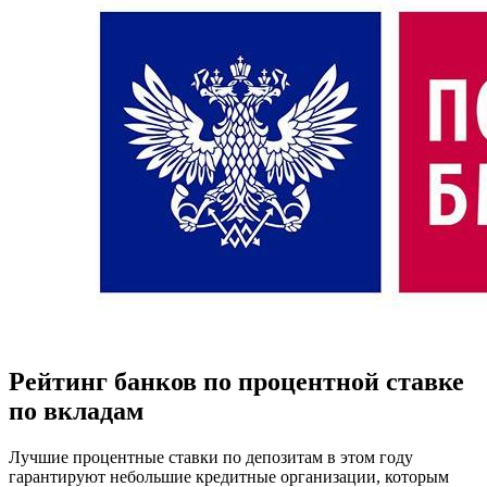
Рейтинг банков по процентной ставке
по вкладам
Лучшие процентные ставки по депозитам в этом году
гарантируют небольшие кредитные организации, которым