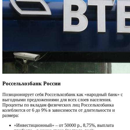
Россельхозбанк России
Позиционирует себя Россельхозбанк как «народный банк» с
выгодными предложениями для всех слоев населения.
Проценты по вкладам физических лиц Россельхозбанка
колеблются от 6 до 9% в зависимости от длительности и
размера:
«Инвестиционный» – от 50000 р., 8,75%, выплата