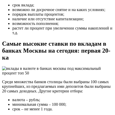
срок вклада;
возможно ли досрочное снятие и на каких условиях;
порядок выплаты процентов;
наличие или отсутствие капитализации;
возможность пополнения;
растет ли процент при увеличении суммы накоплений и
т.д.
Самые высокие ставки по вкладам в
банках Москвы на сегодня: первая 20-
ка
Среди множества банков столицы были выбраны 100 самых
крупнейших, из предлагаемых ими депозитов были выбраны
20 самых доходных. Другие критерии отбора:
валюта – рубль;
минимальная сумма – 100 000;
срок – не менее 1 года.