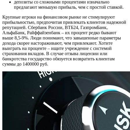
депозиты со сложными процентами изначально
предлагают меньшую прибыль, чем с простой ставкой.
Крупные игроки на финансовом рынке не стимулируют
прибыльностью, предпочитая привлекать клиентов надежной
репутацией. Сбербанк России, ВТБ24, ГазпромБанк,
АльфаБанк, Райффайзенбанк – их процент редко бывают
выше 8,5-9%. Люди понимают, что завышенные параметры
дохода скорее настораживают, чем привлекают. Хотите
выиграть на проценте – ищите учреждение с системой
страхования вкладов. В случае отзыва лицензии или
банкротства государство обязуется возвратить клиентам
суммы до 1400000 руб.