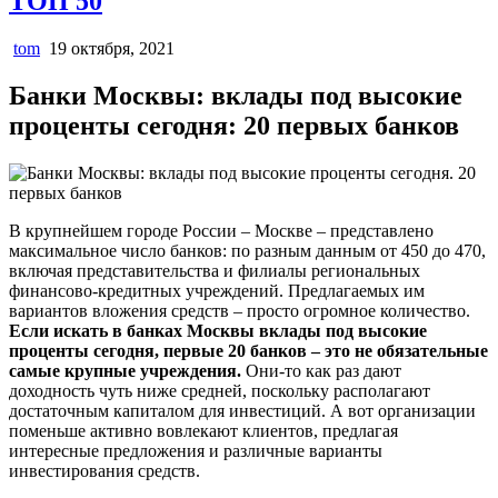
ТОП 50
tom
19 октября, 2021
Банки Москвы: вклады под высокие
проценты сегодня: 20 первых банков
В крупнейшем городе России – Москве – представлено
максимальное число банков: по разным данным от 450 до 470,
включая представительства и филиалы региональных
финансово-кредитных учреждений. Предлагаемых им
вариантов вложения средств – просто огромное количество.
Если искать в банках Москвы вклады под высокие
проценты сегодня, первые 20 банков – это не обязательные
самые крупные учреждения.
Они-то как раз дают
доходность чуть ниже средней, поскольку располагают
достаточным капиталом для инвестиций. А вот организации
поменьше активно вовлекают клиентов, предлагая
интересные предложения и различные варианты
инвестирования средств.