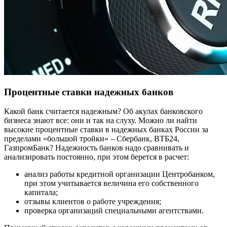
Процентные ставки надежных банков
Какой банк считается надежным? Об акулах банковского
бизнеса знают все: они и так на слуху. Можно ли найти
высокие процентные ставки в надежных банках России за
пределами «большой тройки» – Сбербанк, ВТБ24,
ГазпромБанк? Надежность банков надо сравнивать и
анализировать постоянно, при этом берется в расчет:
анализ работы кредитной организации Центробанком,
при этом учитывается величина его собственного
капитала;
отзывы клиентов о работе учреждения;
проверка организаций специальными агентствами.