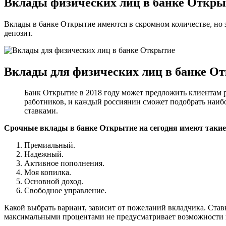
Вклады физических лиц в банке Откры
Вклады в банке Открытие имеются в скромном количестве, но 
депозит.
Вклады для физических лиц в банке О
Банк Открытие в 2018 году может предложить клиентам 
работников, и каждый россиянин сможет подобрать наиб
ставками.
Срочные вклады в банке Открытие на сегодня имеют таки
Премиальный.
Надежный.
Активное пополнения.
Моя копилка.
Основной доход.
Свободное управление.
Какой выбрать вариант, зависит от пожеланий вкладчика. Став
максимальными процентами не предусматривает возможности п