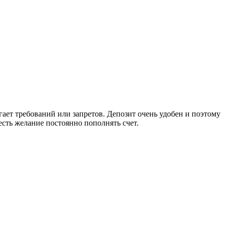
гает требований или запретов. Депозит очень удобен и поэтому
сть желание постоянно пополнять счет.