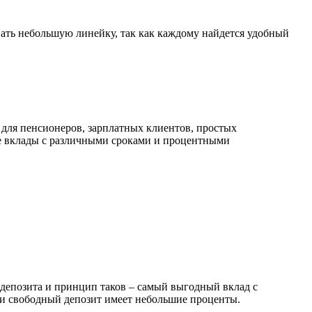
вать небольшую линейку, так как каждому найдется удобный
для пенсионеров, зарплатных клиентов, простых
ые вклады с различными сроками и процентными
 депозита и принцип таков – самый выгодный вклад с
 и свободный депозит имеет небольшие проценты.