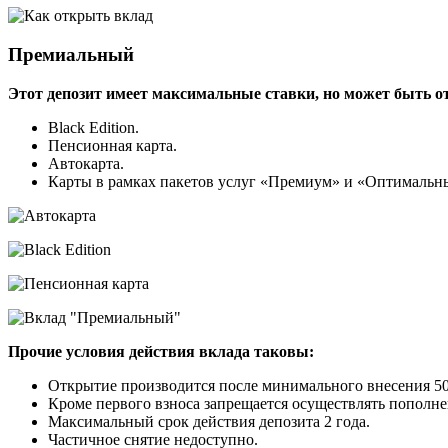
Премиальный
Этот депозит имеет максимальные ставки, но может быть о
Black Edition.
Пенсионная карта.
Автокарта.
Карты в рамках пакетов услуг «Премиум» и «Оптимальн
Прочие условия действия вклада таковы:
Открытие производится после минимального внесения 50
Кроме первого взноса запрещается осуществлять пополне
Максимальный срок действия депозита 2 года.
Частичное снятие недоступно.