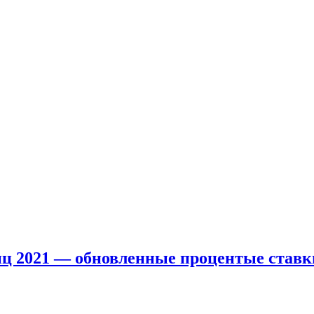
ц 2021 — обновленные процентые ставк