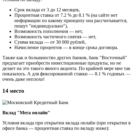
Срок вклада от 3 до 12 месяцев,
Процентная ставка от 7.2 % до 8.1 % (на сайте нет
информации по какому принципу она рассчитывается,
пишут "индивидуально"),
Возможность пополнения — нет,
Возможность частичного снятия — нет,
Сумма вклада — от 30 000 рублей,
Начисление процентов — в конце срока договора.
Также как и большинство других банков, банк "Восточный"
предлагает приобрести инвестиционные продукты, но не
делает на это такого явного акцента. По крайней мере мне так
показалось. А для фиксированной ставки — 8.1 % годовых —
очень даже неплохо!
14 место
Вклад "Мега онлайн"
Условия вклада при открытии вклада онлайн (при открытии в
офисе банка — процентная ставка по вкладу ниже):