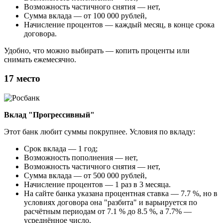
Возможность частичного снятия — нет,
Сумма вклада — от 100 000 рублей,
Начисление процентов — каждый месяц, в конце срока
договора.
Удобно, что можно выбирать — копить проценты или
снимать ежемесячно.
17 место
Вклад "Прогрессивный"
Этот банк любит суммы покрупнее. Условия по вкладу:
Срок вклада — 1 год;
Возможность пополнения — нет,
Возможность частичного снятия — нет,
Сумма вклада — от 500 000 рублей,
Начисление процентов — 1 раз в 3 месяца.
На сайте банка указана процентная ставка — 7.7 %, но в
условиях договора она "разбита" и варьируется по
расчётным периодам от 7.1 % до 8.5 %, а 7.7% —
усреднённое число.