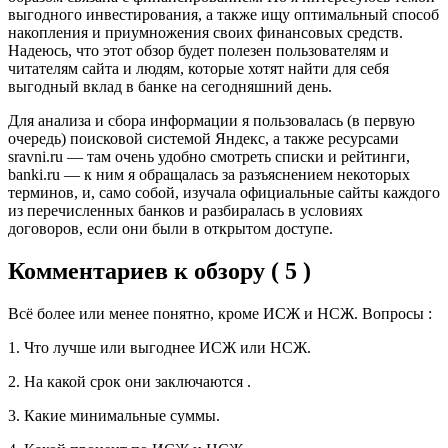
выгодного инвестирования, а также ищу оптимальный способ
накопления и приумножения своих финансовых средств.
Надеюсь, что этот обзор будет полезен пользователям и
читателям сайта и людям, которые хотят найти для себя
выгодный вклад в банке на сегодняшний день.
Для анализа и сбора информации я пользовалась (в первую
очередь) поисковой системой Яндекс, а также ресурсами
sravni.ru — там очень удобно смотреть списки и рейтинги,
banki.ru — к ним я обращалась за разъяснением некоторых
терминов, и, само собой, изучала официальные сайты каждого
из перечисленных банков и разбиралась в условиях
договоров, если они были в открытом доступе.
Комментариев к обзору ( 5 )
Всё более или менее понятно, кроме ИСЖ и НСЖ. Вопросы :
1. Что лучше или выгоднее ИСЖ или НСЖ.
2. На какой срок они заключаются .
3. Какие минимальные суммы.