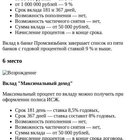
от 1 000 000 рублей — 9 %
Срок вклада 181 и 367 дней,
Возможность пополнения — нет,
Возможность частичного снятия — нет,
Сумма вклада — от 50 000 рублей,
Начисление процентов — в конце срока.
Вклад в банке Промсвязьбанк завершает список из пяти
банков с годовой процентной ставкой 9 % и выше.
6 место
Вклад "Максимальный доход"
Максимальный процент по вкладу можно получить при
оформлении полиса ИСЖ.
Срок 181 день — ставка 8,5% годовых,
Срок 367 дней — ставка составит 8% годовых.
Возможность пополнения — нет,
Возможность частичного снятия — нет,
Сумма вклада — от 50 000 рублей,
Начисление процентов — в конце срока договора.