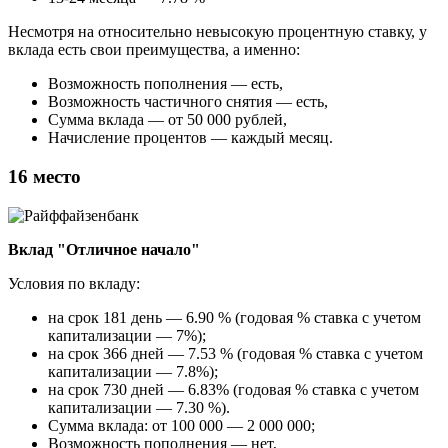
Несмотря на относительно невысокую процентную ставку, у
вклада есть свои преимущества, а именно:
Возможность пополнения — есть,
Возможность частичного снятия — есть,
Сумма вклада — от 50 000 рублей,
Начисление процентов — каждый месяц.
16 место
Вклад "Отличное начало"
Условия по вкладу:
на срок 181 день — 6.90 % (годовая % ставка с учетом
капитализации — 7%);
на срок 366 дней — 7.53 % (годовая % ставка с учетом
капитализации — 7.8%);
на срок 730 дней — 6.83% (годовая % ставка с учетом
капитализации — 7.30 %).
Сумма вклада: от 100 000 — 2 000 000;
Возможность пополнения — нет,