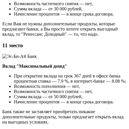
Возможность частичного снятия — нет,
Сумма вклада — от 30 000 рублей,
Начисление процентов — в конце срока договора.
Если Вам не нужны дополнительные продукты, которые
предлагают банки, а Вы просто хотите открыть выгодный
вклад, то "Ренессанс Доходный" — то, что надо.
11 место
Вклад "Максимальный доход"
При открытии вклада на срок 367 дней в офисе банка
процентная ставка — 7.9 %, в интернет-банке — 8.08 %;
Возможность пополнения — нет,
Возможность частичного снятия — нет,
Сумма вклада — от 50 000 рублей,
Начисление процентов — в конце срока договора.
Банк также не заставляет приобретать никакие
дополнительные продукты, только предлагает открыть вклад
на выгодных условиях.