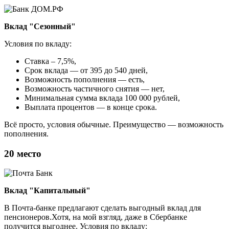
Вклад "Сезонный"
Условия по вкладу:
Ставка – 7,5%,
Срок вклада — от 395 до 540 дней,
Возможность пополнения — есть,
Возможность частичного снятия — нет,
Минимальная сумма вклада 100 000 рублей,
Выплата процентов — в конце срока.
Всё просто, условия обычные. Преимущество — возможность
пополнения.
20 место
Вклад "Капитальный"
В Почта-банке предлагают сделать выгодный вклад для
пенсионеров.Хотя, на мой взгляд, даже в Сбербанке
получится выгоднее. Условия по вкладу: