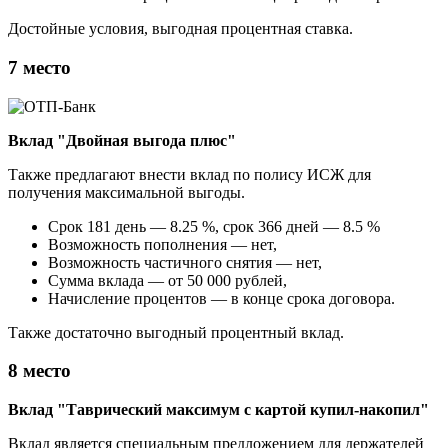
Достойные условия, выгодная процентная ставка.
7 место
Вклад "Двойная выгода плюс"
Также предлагают внести вклад по полису ИСЖ для
получения максимальной выгоды.
Срок 181 день — 8.25 %, срок 366 дней — 8.5 %
Возможность пополнения — нет,
Возможность частичного снятия — нет,
Сумма вклада — от 50 000 рублей,
Начисление процентов — в конце срока договора.
Также достаточно выгодный процентный вклад.
8 место
Вклад "Таврический максимум с картой купил-накопил"
Вклад является специальным предложением для держателей