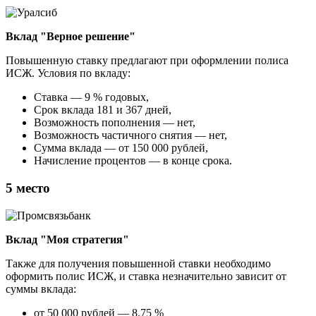
Вклад "Верное решение"
Повышенную ставку предлагают при оформлении полиса
ИСЖ. Условия по вкладу:
Ставка — 9 % годовых,
Срок вклада 181 и 367 дней,
Возможность пополнения — нет,
Возможность частичного снятия — нет,
Сумма вклада — от 150 000 рублей,
Начисление процентов — в конце срока.
5 место
Вклад "Моя стратегия"
Также для получения повышенной ставки необходимо
оформить полис ИСЖ, и ставка незначительно зависит от
суммы вклада:
от 50 000 рублей — 8.75 %