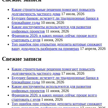
Какие строительные решения помогают повысить
долговечность частного дома
17 июля, 2026
Будущее банков: исчезнут ли традиционные банки в
ближайшие годы
10 июля, 2026
Какие инструменты используются для развития
цифровых проектов
11 июня, 2026
Франшиза 2026: в каких нишах сейчас проще всего
стартовать с нуля
1 июня, 2026
Топ ошибок при открытии депозита которые снижают
вашу доходность разбираем на примерах
17 апреля, 2026
Свежие записи
Какие строительные решения помогают повысить
долговечность частного дома
17 июля, 2026
Будущее банков: исчезнут ли традиционные банки в
ближайшие годы
10 июля, 2026
Какие инструменты используются для развития
цифровых проектов
11 июня, 2026
Франшиза 2026: в каких нишах сейчас проще всего
стартовать с нуля
1 июня, 2026
Топ ошибок при открытии депозита которые снижают