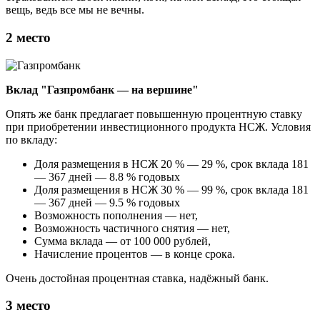
вещь, ведь все мы не вечны.
2 место
Вклад "Газпромбанк — на вершине"
Опять же банк предлагает повышенную процентную ставку
при приобретении инвестиционного продукта НСЖ. Условия
по вкладу:
Доля размещения в НСЖ 20 % — 29 %, срок вклада 181
— 367 дней — 8.8 % годовых
Доля размещения в НСЖ 30 % — 99 %, срок вклада 181
— 367 дней — 9.5 % годовых
Возможность пополнения — нет,
Возможность частичного снятия — нет,
Сумма вклада — от 100 000 рублей,
Начисление процентов — в конце срока.
Очень достойная процентная ставка, надёжный банк.
3 место