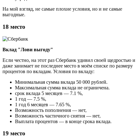
На мой взгляд, не самые плохие условия, но и не самые
выгодные.
18 место
Вклад "Лови выгоду"
Если честно, на этот раз Сбербанк удивил своей щедростью и
даже занимает не последнее место в моём списке по размеру
процентов по вкладам. Условия по вкладу:
Минимальная сумма вклада 50 000 рублей.
Максимальная сумма вклада не ограничена.
срок вклада 5 месяцев — 7.1 %,
1 год — 7.5 %,
1 год 6 месяцев — 7.65 %,
Возможность пополнения — нет,
Возможность частичного снятия — нет,
Выплата процентов — в конце срока вклада.
19 место