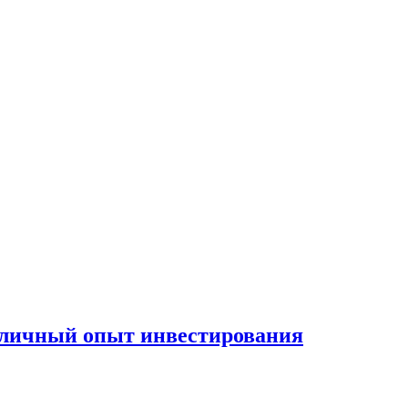
 личный опыт инвестирования