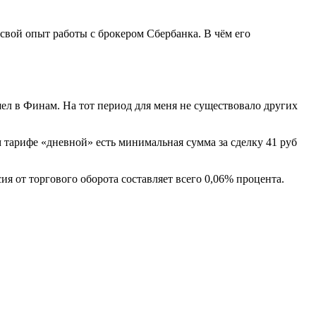
свой опыт работы с брокером Сбербанка. В чём его
шел в Финам. На тот период для меня не существовало других
 тарифе «дневной» есть минимальная сумма за сделку 41 руб
ия от торгового оборота составляет всего 0,06% процента.