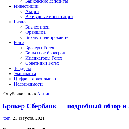
Банковские депозиты
Инвестиции
Акции
Венчурные инвестиции
Бизнес
Бизнес идеи
Франшиза
Бизнес планирование
Forex
Брокеры Forex
Бонусы от брокеров
Индикаторы Forex
Советники Forex
Тендеры
Экономика
Цифровая экономика
Недвижимость
Опубликовано в
Акции
Брокер Сбербанк — подробный обзор и
tom
21 августа, 2021