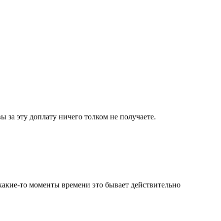
ы за эту доплату ничего толком не получаете.
 какие-то моменты времени это бывает действительно