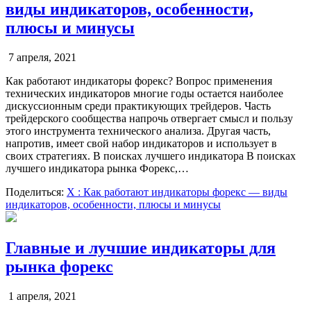
виды индикаторов, особенности,
плюсы и минусы
7 апреля, 2021
Как работают индикаторы форекс? Вопрос применения
технических индикаторов многие годы остается наиболее
дискуссионным среди практикующих трейдеров. Часть
трейдерского сообщества напрочь отвергает смысл и пользу
этого инструмента технического анализа. Другая часть,
напротив, имеет свой набор индикаторов и использует в
своих стратегиях. В поисках лучшего индикатора В поисках
лучшего индикатора рынка Форекс,…
Поделиться:
X
: Как работают индикаторы форекс — виды
индикаторов, особенности, плюсы и минусы
Главные и лучшие индикаторы для
рынка форекс
1 апреля, 2021